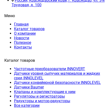
Россия, Краснодарский край, г. Краснодар, ул. 3-я
Трудовая, д. 100
Меню
Главная
Каталог товаров
О компании
Новости
Полезное
Контакты
Каталог товаров
Частотные преобразователи INNOVERT
Датчики уровня сыпучих материалов и жидких
сред INNOLEVEL
Датчики конвейерной безопасности INNOLEVEL
Датчики Baumer
Клапаны и комплектующие к ним
Регуляторы и регистраторы
Редукторы и мотор-редукторы
Все категории