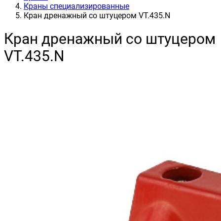
Краны специализированные
Кран дренажный со штуцером VT.435.N
Кран дренажный со штуцером
VT.435.N