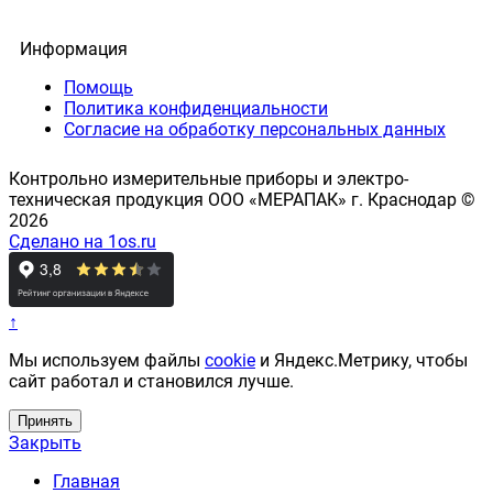
Информация
Помощь
Политика конфиденциальности
Согласие на обработку персональных данных
Контрольно измерительные приборы и электро-
техническая продукция ООО «МЕРАПАК» г. Краснодар ©
2026
Сделано на 1os.ru
↑
Мы используем файлы
cookie
и Яндекс.Метрику, чтобы
сайт работал и становился лучше.
Принять
Закрыть
Главная