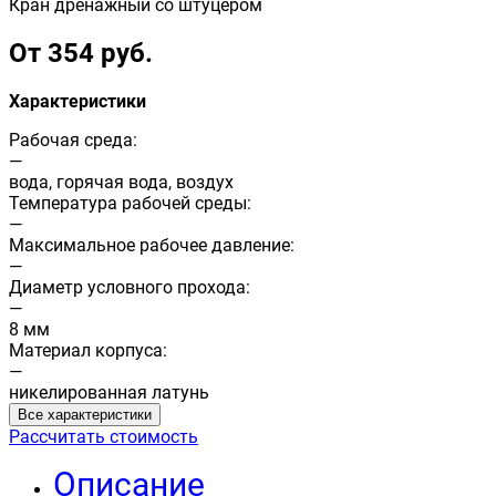
Кран дренажный со штуцером
От 354 руб.
Характеристики
Рабочая среда:
—
вода, горячая вода, воздух
Температура рабочей среды:
—
Максимальное рабочее давление:
—
Диаметр условного прохода:
—
8 мм
Материал корпуса:
—
никелированная латунь
Все характеристики
Рассчитать стоимость
Описание