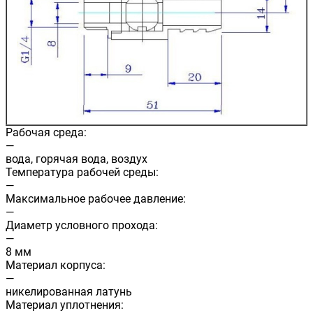
Рабочая среда:
—
вода, горячая вода, воздух
Температура рабочей среды:
—
Максимальное рабочее давление:
—
Диаметр условного прохода:
—
8 мм
Материал корпуса:
—
никелированная латунь
Материал уплотнения: