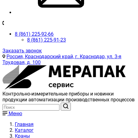
8 (861) 225-92-66
8 (861) 225-91-23
Заказать звонок
Россия, Краснодарский край, г. Краснодар, ул. 3-я
Трудовая, д. 100
Контрольно-измерительные приборы и новинки
продукции автоматизации производственных процессов
Меню
Главная
Каталог
Краны