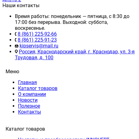
Наши контакты
Время работы: понедельник — пятница, с 8:30 до
17:00 без перерыва. Выходной: суббота,
воскресенье.
8 (861) 225-92-66
8 (861) 225-91-23
kipservis@mail.ru
Россия, Краснодарский край, г. Краснодар, ул. 3-я
Трудовая, д. 100
Меню
Главная
Каталог товаров
О компании
Новости
Полезное
Контакты
Каталог товаров