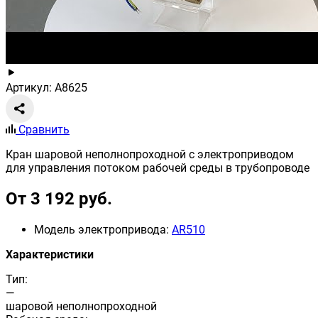
Артикул: A8625
Сравнить
Кран шаровой неполнопроходной с электроприводом
для управления потоком рабочей среды в трубопроводе
От 3 192 руб.
Модель электропривода:
AR510
Характеристики
Тип:
—
шаровой неполнопроходной