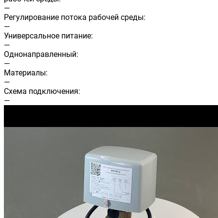
—
Регулирование потока рабочей среды:
—
Универсальное питание:
—
Однонаправленный:
—
Материалы:
—
Схема подключения:
—