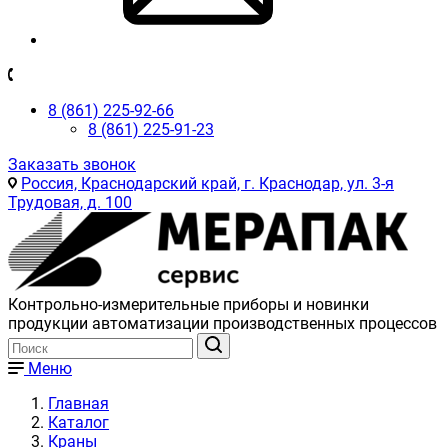
8 (861) 225-92-66
8 (861) 225-91-23
Заказать звонок
Россия, Краснодарский край, г. Краснодар, ул. 3-я
Трудовая, д. 100
Контрольно-измерительные приборы и новинки
продукции автоматизации производственных процессов
Меню
Главная
Каталог
Краны