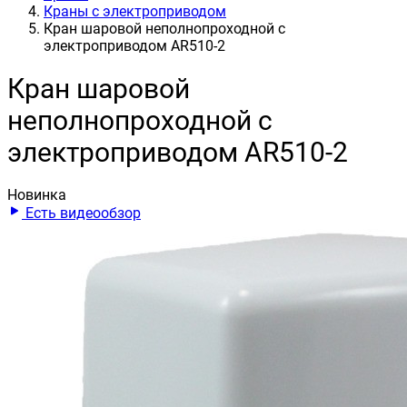
Краны с электроприводом
Кран шаровой неполнопроходной с
электроприводом AR510-2
Кран шаровой
неполнопроходной с
электроприводом AR510-2
Новинка
Есть видеообзор