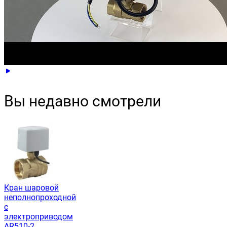
Вы недавно смотрели
Кран шаровой
неполнопроходной
с
электроприводом
AR510-2