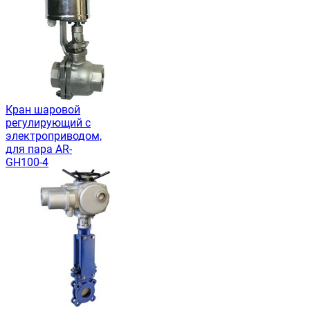
Кран шаровой
регулирующий с
электроприводом,
для пара AR-
GH100-4