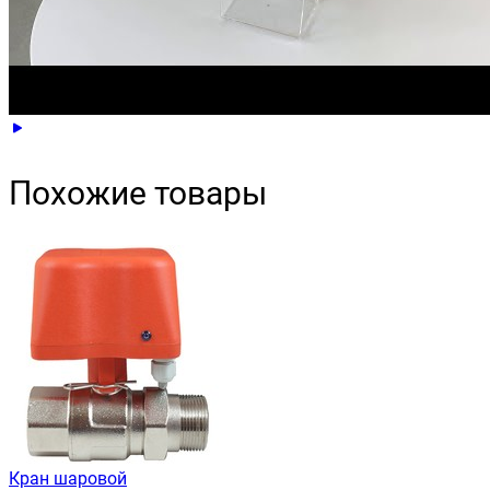
Похожие товары
Кран шаровой