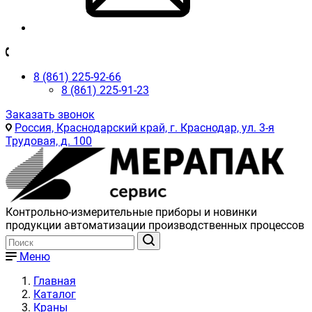
8 (861) 225-92-66
8 (861) 225-91-23
Заказать звонок
Россия, Краснодарский край, г. Краснодар, ул. 3-я
Трудовая, д. 100
Контрольно-измерительные приборы и новинки
продукции автоматизации производственных процессов
Меню
Главная
Каталог
Краны