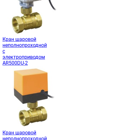
Кран шаровой
неполнопроходной
с
электроприводом
AR500DU-2
Кран шаровой
неполнопроходной