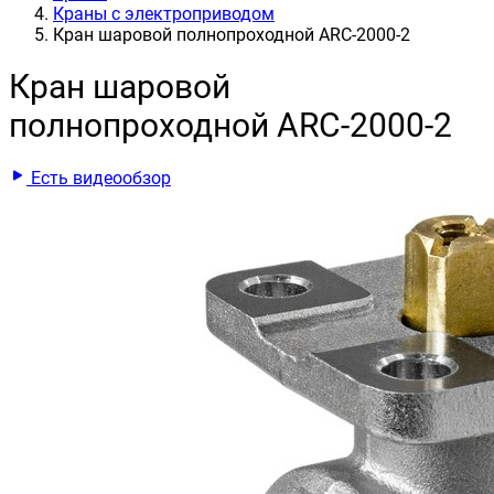
Краны с электроприводом
Кран шаровой полнопроходной ARC-2000-2
Кран шаровой
полнопроходной ARC-2000-2
Есть видеообзор