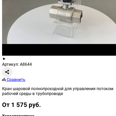
Артикул: A8644
Сравнить
Кран шаровой полнопроходной для управления потоком
рабочей среды в трубопроводе
От 1 575 руб.