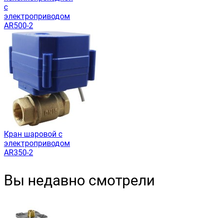
с
электроприводом
AR500-2
Кран шаровой с
электроприводом
AR350-2
Вы недавно смотрели