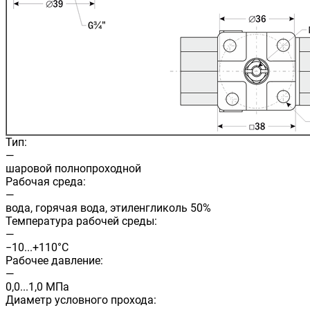
Тип:
—
шаровой полнопроходной
Рабочая среда:
—
вода, горячая вода, этиленгликоль 50%
Температура рабочей среды:
—
−10...+110°C
Рабочее давление:
—
0,0...1,0 МПа
Диаметр условного прохода: