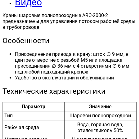
Видео
Краны шаровые полнопроходные ARC-2000-2
предназначены для управления потоком рабочей среды
в трубопроводе
Особенности
Присоединение привода к крану: шток ∅ 9 мм, в
центре отверстие с резьбой М5 или площадка
присоединения ∅ 36 мм с 4 отверстиями ∅ 6 мм
под любой подходящий крепеж
Удобство в эксплуатации и обслуживании
Технические характеристики
Параметр
Значение
Тип
Шаровой полнопроходной
Вода, горячая вода,
Рабочая среда
этиленгликоль 50%