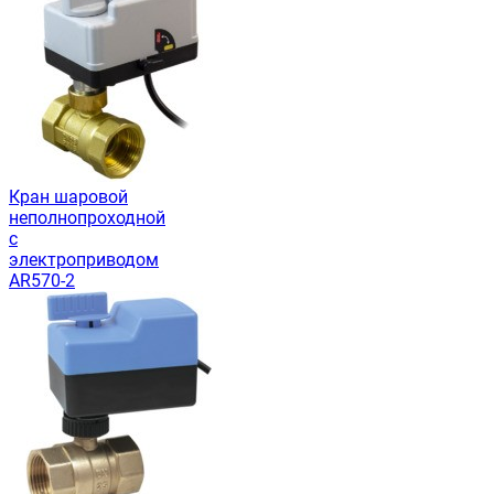
Кран шаровой
неполнопроходной
с
электроприводом
AR570-2