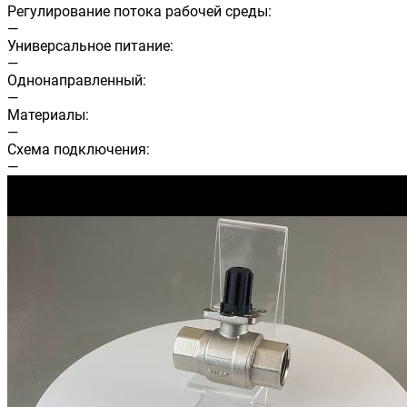
Регулирование потока рабочей среды:
—
Универсальное питание:
—
Однонаправленный:
—
Материалы:
—
Схема подключения:
—