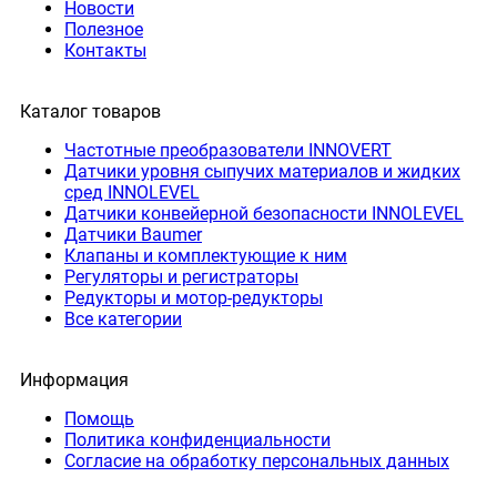
Новости
Полезное
Контакты
Каталог товаров
Частотные преобразователи INNOVERT
Датчики уровня сыпучих материалов и жидких
сред INNOLEVEL
Датчики конвейерной безопасности INNOLEVEL
Датчики Baumer
Клапаны и комплектующие к ним
Регуляторы и регистраторы
Редукторы и мотор-редукторы
Все категории
Информация
Помощь
Политика конфиденциальности
Согласие на обработку персональных данных