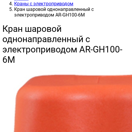
Краны с электроприводом
Кран шаровой однонаправленный с
электроприводом AR-GH100-6M
Кран шаровой
однонаправленный с
электроприводом AR-GH100-
6M