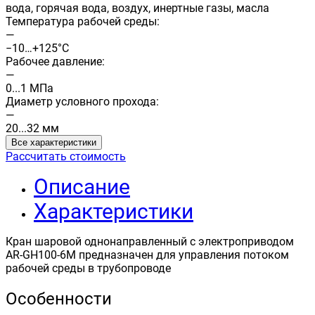
вода, горячая вода, воздух, инертные газы, масла
Температура рабочей среды:
—
−10…+125°С
Рабочее давление:
—
0...1 МПа
Диаметр условного прохода:
—
20...32 мм
Все характеристики
Рассчитать стоимость
Описание
Характеристики
Кран шаровой однонаправленный с электроприводом
AR-GH100-6M предназначен для управления потоком
рабочей среды в трубопроводе
Особенности