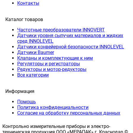
Контакты
Каталог товаров
Частотные преобразователи INNOVERT
Датчики уровня сыпучих материалов и жидких
сред INNOLEVEL
Датчики конвейерной безопасности INNOLEVEL
Датчики Baumer
Клапаны и комплектующие к ним
Регуляторы и регистраторы
Редукторы и мотор-редукторы
Все категории
Информация
Помощь
Политика конфиденциальности
Согласие на обработку персональных данных
Контрольно измерительные приборы и электро-
техническая продукция ООО «МЕРАПАК» г. Краснодар ©