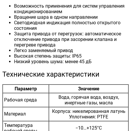
Возможность применения для систем управления
кондиционированием
Вращение шара в одном направлении
Светодиодная индикация полностью открытого
состояния
Защита привода от перегрузок: автоматическое
отключение привода при засорении клапана и
перегреве привода
Легко заменяемый привод
Высокая степень защиты: IP65
Низкий уровень шума: менее 45 дБ
Технические характеристики
Параметр
Значение
Вода, горячая вода, воздух,
Рабочая среда
инертные газы, масла
Корпуса: никелированная латунь
Материал
Уплотнения: PTFЕ
Температура
−10…+125°С
рабочей среды