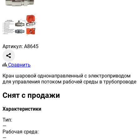
Артикул: A8645
Сравнить
Кран шаровой однонаправленный с электроприводом
для управления потоком рабочей среды в трубопроводе
Снят с продажи
Характеристики
Тип:
—
Рабочая среда:
—