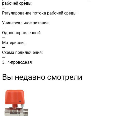
рабочей среды:
—
Регулирование потока рабочей среды:
—
Универсальное питание:
—
Однонаправленный:
—
Материалы:
—
Схема подключения:
—
3...4-проводная
Вы недавно смотрели