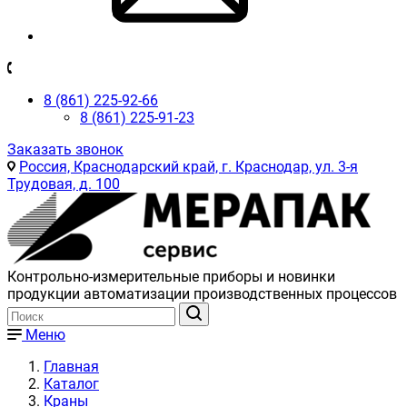
8 (861) 225-92-66
8 (861) 225-91-23
Заказать звонок
Россия, Краснодарский край, г. Краснодар, ул. 3-я
Трудовая, д. 100
Контрольно-измерительные приборы и новинки
продукции автоматизации производственных процессов
Меню
Главная
Каталог
Краны