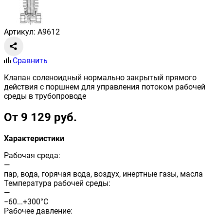
Артикул: A9612
Сравнить
Клапан соленоидный нормально закрытый прямого
действия с поршнем для управления потоком рабочей
среды в трубопроводе
От 9 129 руб.
Характеристики
Рабочая среда:
—
пар, вода, горячая вода, воздух, инертные газы, масла
Температура рабочей среды:
—
−60...+300°С
Рабочее давление: