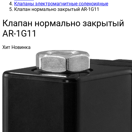
Клапаны электромагнитные соленоидные
Клапан нормально закрытый AR-1G11
Клапан нормально закрытый
AR-1G11
Хит
Новинка