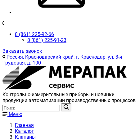
8 (861) 225-92-66
8 (861) 225-91-23
Заказать звонок
Россия, Краснодарский край, г. Краснодар, ул. 3-я
Трудовая, д. 100
Контрольно-измерительные приборы и новинки
продукции автоматизации производственных процессов
Меню
Главная
Каталог
Клапаны