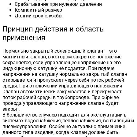
Срабатывание при нулевом давлении
Компактный размер
Долгий срок службы
Принцип действия и область
применения
Нормально закрытый соленоидный клапан — это
магнитный клапан, в котором закрытое положение
сохраняется, если управляющее напряжение на его
индукционную катушку не подается. При подаче
напряжения на катушку нормально закрытый клапан
открывается и пропускает через себя поток рабочей
среды. При отключении управляющего напряжения
клапан автоматически закрывается и перекрывает
поток рабочей среды в трубопроводе. При обрыве
провода управляющего напряжения клапан будет
закрыт.
В большинстве случаев подходит для эксплуатации в
системах водоснабжения, теплоснабжения, вентиляции и
пневмоуправления. Особенно актуально применение
данного типа изделия, когда клапан должен быть