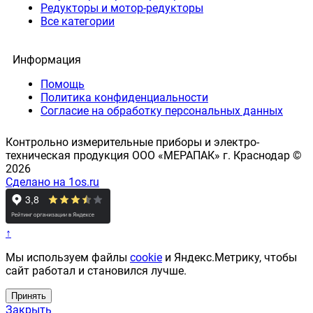
Редукторы и мотор-редукторы
Все категории
Информация
Помощь
Политика конфиденциальности
Согласие на обработку персональных данных
Контрольно измерительные приборы и электро-
техническая продукция ООО «МЕРАПАК» г. Краснодар ©
2026
Сделано на 1os.ru
↑
Мы используем файлы
cookie
и Яндекс.Метрику, чтобы
сайт работал и становился лучше.
Принять
Закрыть