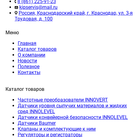
8 (861) 225-91-23
kipservis@mail.ru
Россия, Краснодарский край, г. Краснодар, ул. 3-я
Трудовая, д. 100
Меню
Главная
Каталог товаров
О компании
Новости
Полезное
Контакты
Каталог товаров
Частотные преобразователи INNOVERT
Датчики уровня сыпучих материалов и жидких
сред INNOLEVEL
Датчики конвейерной безопасности INNOLEVEL
Датчики Baumer
Клапаны и комплектующие к ним
Регуляторы и регистраторы