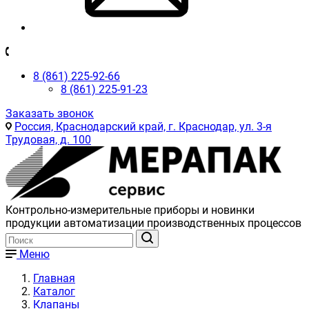
8 (861) 225-92-66
8 (861) 225-91-23
Заказать звонок
Россия, Краснодарский край, г. Краснодар, ул. 3-я
Трудовая, д. 100
Контрольно-измерительные приборы и новинки
продукции автоматизации производственных процессов
Меню
Главная
Каталог
Клапаны