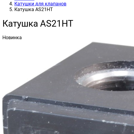
Катушки для клапанов
Катушка AS21HT
Катушка AS21HT
Новинка