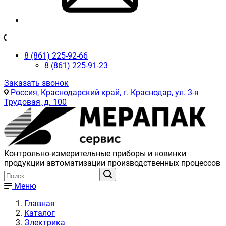
8 (861) 225-92-66
8 (861) 225-91-23
Заказать звонок
Россия, Краснодарский край, г. Краснодар, ул. 3-я
Трудовая, д. 100
Контрольно-измерительные приборы и новинки
продукции автоматизации производственных процессов
Меню
Главная
Каталог
Электрика