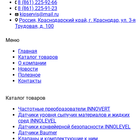
8 (861) 225-92-66
8 (861) 225-91-23
kipservis@mail.ru
Россия, Краснодарский край, г. Краснодар, ул. 3-я
Трудовая, д. 100
Меню
Главная
Каталог товаров
О компании
Новости
Полезное
Контакты
Каталог товаров
Частотные преобразователи INNOVERT
Датчики уровня сыпучих материалов и жидких
сред INNOLEVEL
Датчики конвейерной безопасности INNOLEVEL
Датчики Baumer
Клапаны и комплектующие к ним