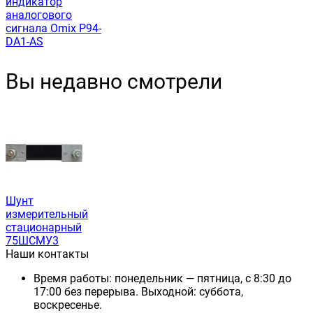
индикатор
аналогового
сигнала Omix P94-
DA1-AS
Вы недавно смотрели
Шунт
измерительный
стационарный
75ШСМУ3
Наши контакты
Время работы: понедельник — пятница, с 8:30 до
17:00 без перерыва. Выходной: суббота,
воскресенье.