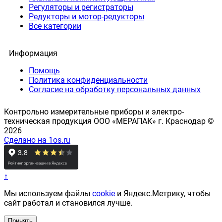
Регуляторы и регистраторы
Редукторы и мотор-редукторы
Все категории
Информация
Помощь
Политика конфиденциальности
Согласие на обработку персональных данных
Контрольно измерительные приборы и электро-
техническая продукция ООО «МЕРАПАК» г. Краснодар ©
2026
Сделано на 1os.ru
↑
Мы используем файлы
cookie
и Яндекс.Метрику, чтобы
сайт работал и становился лучше.
Принять