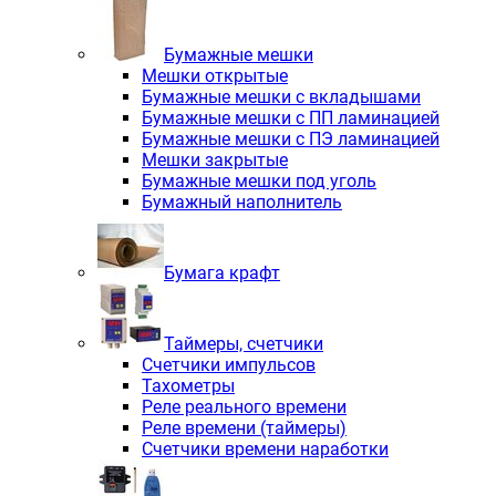
Бумажные мешки
Мешки открытые
Бумажные мешки с вкладышами
Бумажные мешки с ПП ламинацией
Бумажные мешки с ПЭ ламинацией
Мешки закрытые
Бумажные мешки под уголь
Бумажный наполнитель
Бумага крафт
Таймеры, счетчики
Счетчики импульсов
Тахометры
Реле реального времени
Реле времени (таймеры)
Счетчики времени наработки