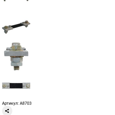
Артикул: A8703