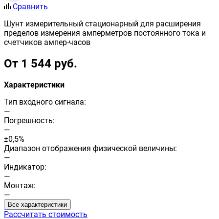
Сравнить
Шунт измерительный стационарный для расширения
пределов измерения амперметров постоянного тока и
счетчиков ампер-часов
От 1 544 руб.
Характеристики
Тип входного сигнала:
—
Погрешность:
—
±0,5%
Диапазон отображения физической величины:
—
Индикатор:
—
Монтаж:
—
Все характеристики
Рассчитать стоимость