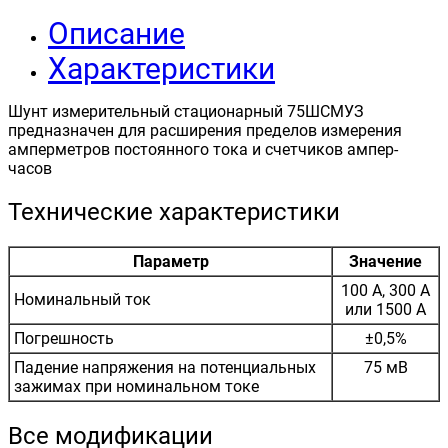
Описание
Характеристики
Шунт измерительный стационарный 75ШСМУЗ
предназначен для расширения пределов измерения
амперметров постоянного тока и счетчиков ампер-
часов
Технические характеристики
Параметр
Значение
100 А, 300 А
Номинальный ток
или 1500 А
Погрешность
±0,5%
Падение напряжения на потенциальных
75 мВ
зажимах при номинальном токе
Все модификации