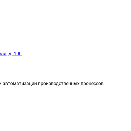
ая, д. 100
и автоматизации производственных процессов