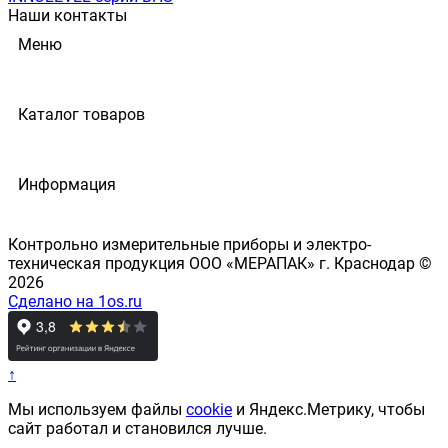
Наши контакты
Меню
Каталог товаров
Информация
Контрольно измерительные приборы и электро-
техническая продукция ООО «МЕРАПАК» г. Краснодар ©
2026
Сделано на 1os.ru
↑
Мы используем файлы
cookie
и Яндекс.Метрику, чтобы
сайт работал и становился лучше.