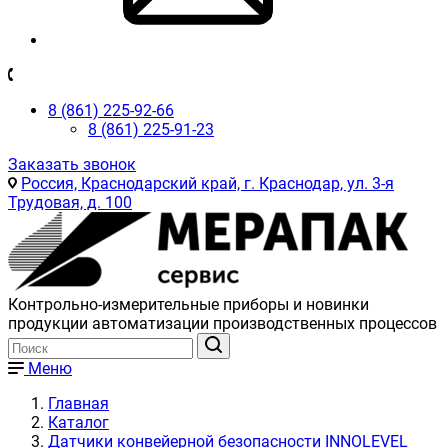
8 (861) 225-92-66
8 (861) 225-91-23
Заказать звонок
Россия, Краснодарский край, г. Краснодар, ул. 3-я
Трудовая, д. 100
Контрольно-измерительные приборы и новинки
продукции автоматизации производственных процессов
Меню
Главная
Каталог
Датчики конвейерной безопасности INNOLEVEL