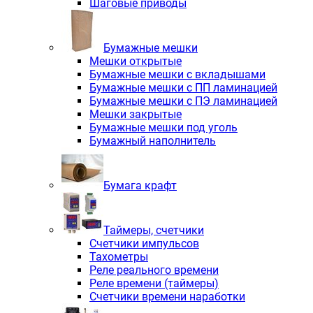
Шаговые приводы
Бумажные мешки
Мешки открытые
Бумажные мешки с вкладышами
Бумажные мешки с ПП ламинацией
Бумажные мешки с ПЭ ламинацией
Мешки закрытые
Бумажные мешки под уголь
Бумажный наполнитель
Бумага крафт
Таймеры, счетчики
Счетчики импульсов
Тахометры
Реле реального времени
Реле времени (таймеры)
Счетчики времени наработки