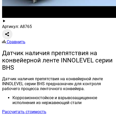
Артикул: A8765
Сравнить
Датчик наличия препятствия на
конвейерной ленте INNOLEVEL серии
BHS
Датчик наличия препятствия на конвейерной ленте
INNOLEVEL серии BHS предназначен для контроля
рабочего процесса ленточного конвейера.
Коррозионностойкое и взрывозащищенное
исполнения из нержавеющей стали
Рассчитать стоимость