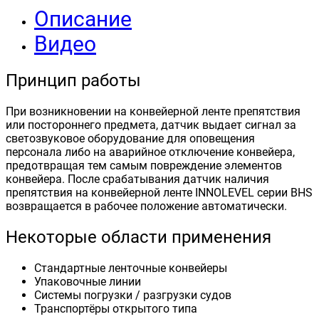
Описание
Видео
Принцип работы
При возникновении на конвейерной ленте препятствия
или постороннего предмета, датчик выдает сигнал за
светозвуковое оборудование для оповещения
персонала либо на аварийное отключение конвейера,
предотвращая тем самым повреждение элементов
конвейера. После срабатывания датчик наличия
препятствия на конвейерной ленте INNOLEVEL серии BHS
возвращается в рабочее положение автоматически.
Некоторые области применения
Стандартные ленточные конвейеры
Упаковочные линии
Системы погрузки / разгрузки судов
Транспортёры открытого типа