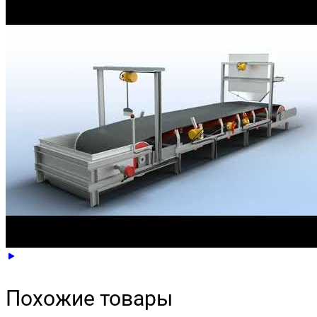
Похожие товары