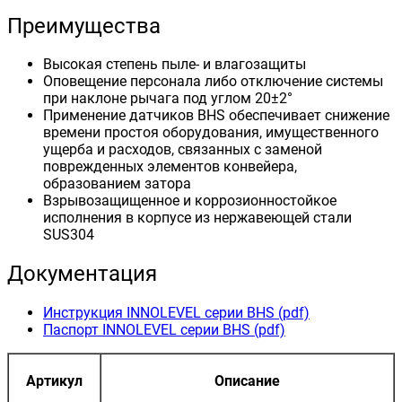
Преимущества
Высокая степень пыле- и влагозащиты
Оповещение персонала либо отключение системы
при наклоне рычага под углом 20±2°
Применение датчиков BHS обеспечивает снижение
времени простоя оборудования, имущественного
ущерба и расходов, связанных с заменой
поврежденных элементов конвейера,
образованием затора
Взрывозащищенное и коррозионностойкое
исполнения в корпусе из нержавеющей стали
SUS304
Документация
Инструкция INNOLEVEL серии BHS (pdf)
Паспорт INNOLEVEL серии BHS (pdf)
Артикул
Описание