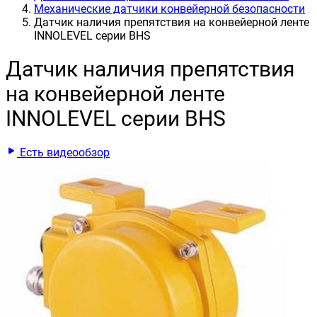
Механические датчики конвейерной безопасности
Датчик наличия препятствия на конвейерной ленте
INNOLEVEL серии BHS
Датчик наличия препятствия
на конвейерной ленте
INNOLEVEL серии BHS
Есть видеообзор