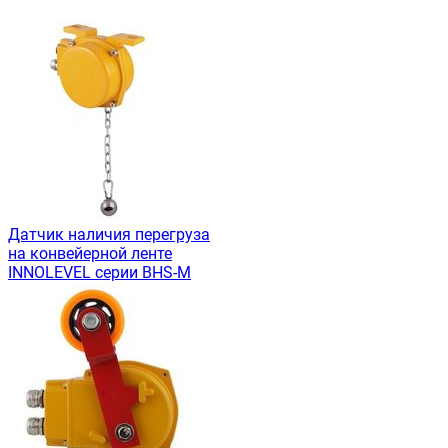
Датчик наличия перегруза
на конвейерной ленте
INNOLEVEL серии BHS-M