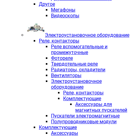
Другое
Мегафоны
Видеоскопы
Электроустановочное оборудование
Реле, контакторы
Реле вспомогательные и
промежуточные
Фотореле
Твердотельные реле
Радиаторы, охладители
Вентиляторы
Электроустановочное
оборудование
Реле, контакторы
Комплектующие
Аксессуары для
магнитных пускателей
Пускатели электромагнитные
Полупроводниковые модули
Комплектующие
Аксессуары