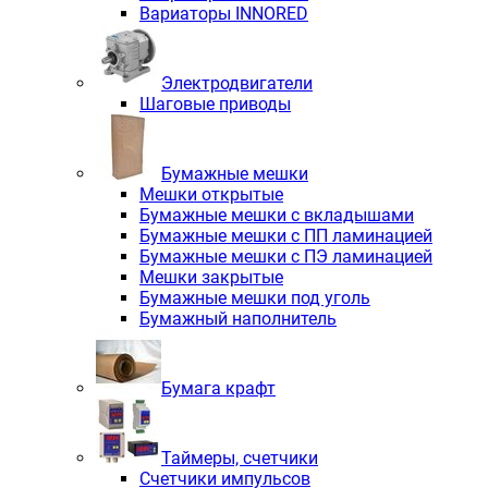
Вариаторы INNORED
Электродвигатели
Шаговые приводы
Бумажные мешки
Мешки открытые
Бумажные мешки с вкладышами
Бумажные мешки с ПП ламинацией
Бумажные мешки с ПЭ ламинацией
Мешки закрытые
Бумажные мешки под уголь
Бумажный наполнитель
Бумага крафт
Таймеры, счетчики
Счетчики импульсов