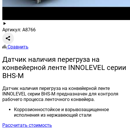
Артикул: A8766
Сравнить
Датчик наличия перегруза на
конвейерной ленте INNOLEVEL серии
BHS-M
Датчик наличия перегруза на конвейерной ленте
INNOLEVEL серии BHS-M предназначен для контроля
рабочего процесса ленточного конвейера.
Коррозионностойкое и взрывозащищенное
исполнения из нержавеющей стали
Рассчитать стоимость