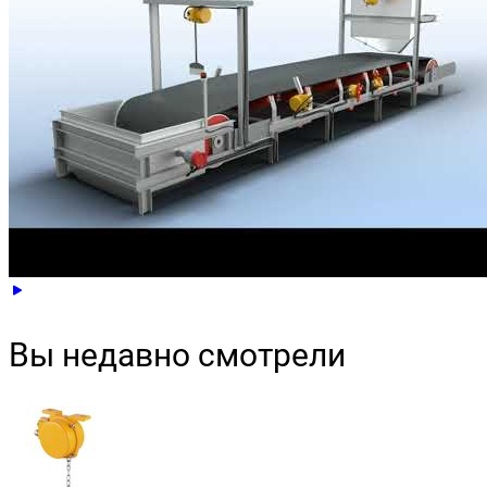
Вы недавно смотрели