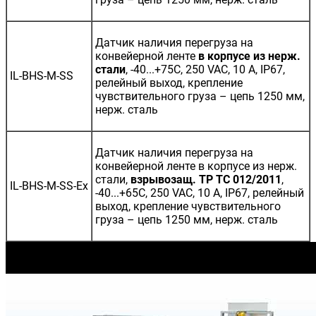
Датчик наличия перегруза на
конвейерной ленте
в корпусе из нерж.
стали
, -40...+75С, 250 VAC, 10 A, IP67,
IL-BHS-M-SS
релейный выход, крепление
чувствительного груза – цепь 1250 мм,
нерж. сталь
Датчик наличия перегруза на
конвейерной ленте в корпусе из нерж.
стали,
взрывозащ. ТР ТС 012/2011
,
IL-BHS-M-SS-Ex
-40...+65С, 250 VAC, 10 A, IP67, релейный
выход, крепление чувствительного
груза – цепь 1250 мм, нерж. сталь