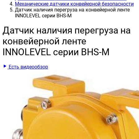
Механические датчики конвейерной безопасности
Датчик наличия перегруза на конвейерной ленте
INNOLEVEL серии BHS-M
Датчик наличия перегруза на
конвейерной ленте
INNOLEVEL серии BHS-M
Есть видеообзор