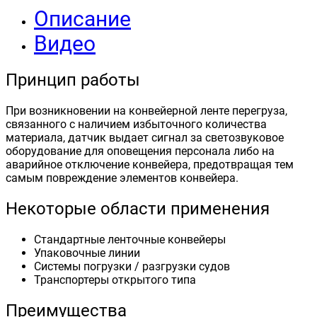
Описание
Видео
Принцип работы
При возникновении на конвейерной ленте перегруза,
связанного с наличием избыточного количества
материала, датчик выдает сигнал за светозвуковое
оборудование для оповещения персонала либо на
аварийное отключение конвейера, предотвращая тем
самым повреждение элементов конвейера.
Некоторые области применения
Стандартные ленточные конвейеры
Упаковочные линии
Системы погрузки / разгрузки судов
Транспортеры открытого типа
Преимущества