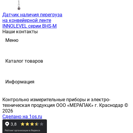
Датчик наличия перегруза
на конвейерной ленте
INNOLEVEL серии BHS-M
Наши контакты
Меню
Каталог товаров
Информация
Контрольно измерительные приборы и электро-
техническая продукция ООО «МЕРАПАК» г. Краснодар ©
2026
Сделано на 1os.ru