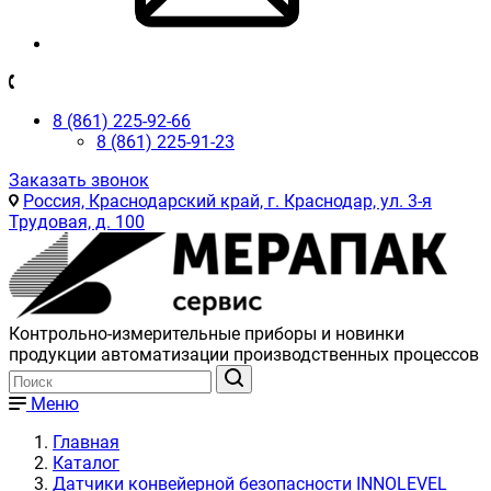
8 (861) 225-92-66
8 (861) 225-91-23
Заказать звонок
Россия, Краснодарский край, г. Краснодар, ул. 3-я
Трудовая, д. 100
Контрольно-измерительные приборы и новинки
продукции автоматизации производственных процессов
Меню
Главная
Каталог
Датчики конвейерной безопасности INNOLEVEL