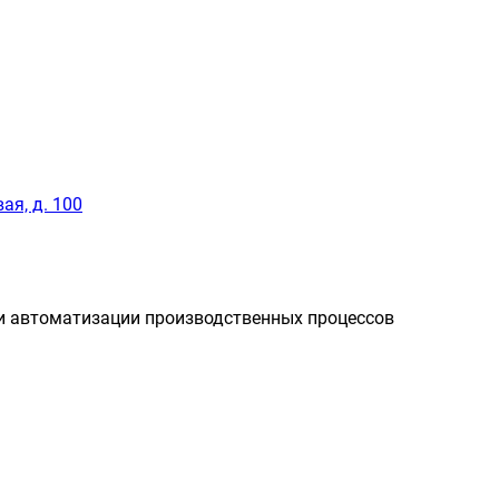
ая, д. 100
и автоматизации производственных процессов