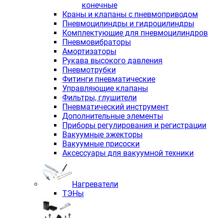
конечные
Краны и клапаны с пневмоприводом
Пневмоцилиндры и гидроцилиндры
Комплектующие для пневмоцилиндров
Пневмовибраторы
Амортизаторы
Рукава высокого давления
Пневмотрубки
Фитинги пневматические
Управляющие клапаны
Фильтры, глушители
Пневматический инструмент
Дополнительные элементы
Приборы регулирования и регистрации
Вакуумные эжекторы
Вакуумные присоски
Аксессуары для вакуумной техники
Нагреватели
ТЭНы