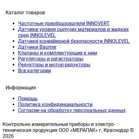
Каталог товаров
Частотные преобразователи INNOVERT
Датчики уровня сыпучих материалов и жидких
сред INNOLEVEL
Датчики конвейерной безопасности INNOLEVEL
Датчики Baumer
Клапаны и комплектующие к ним
Регуляторы и регистраторы
Редукторы и мотор-редукторы
Все категории
Информация
Помощь
Политика конфиденциальности
Согласие на обработку персональных данных
Контрольно измерительные приборы и электро-
техническая продукция ООО «МЕРАПАК» г. Краснодар ©
2026