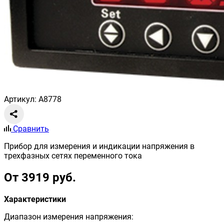
Артикул: A8778
Сравнить
Прибор для измерения и индикации напряжения в
трехфазных сетях переменного тока
От 3919 руб.
Характеристики
Диапазон измерения напряжения: