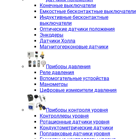
Конечные выключатели
Емкостные бесконтактные выключатели
Индуктивные бесконтактные
выключатели
Оптические датчики положения
Энкодеры
Датчики Холла
Магнитогерконовые датчики
Приборы давления
Реле давления
Вспомогательные устройства
Манометры
Цифровые измерители давления
Приборы контроля уровня
Контроллеры уровня
Ротационные датчики уровня
Кондуктометрические датчики
Поплавковые датчики уровня