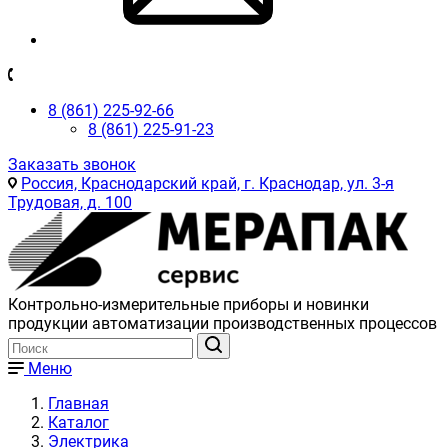
8 (861) 225-92-66
8 (861) 225-91-23
Заказать звонок
Россия, Краснодарский край, г. Краснодар, ул. 3-я
Трудовая, д. 100
Контрольно-измерительные приборы и новинки
продукции автоматизации производственных процессов
Меню
Главная
Каталог
Электрика