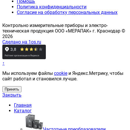
Помощь
Политика конфиденциальности
Согласие на обработку персональных данных
Контрольно измерительные приборы и электро-
техническая продукция ООО «МЕРАПАК» г. Краснодар ©
2026
Сделано на 1os.ru
↑
Мы используем файлы
cookie
и Яндекс.Метрику, чтобы
сайт работал и становился лучше.
Принять
Закрыть
Главная
Каталог
Частотные преобразователи