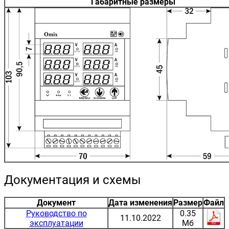
Габаритные размеры
Документация и схемы
Документ
Дата изменения
Размер
Файл
Руководство по
0.35
11.10.2022
эксплуатации
Мб