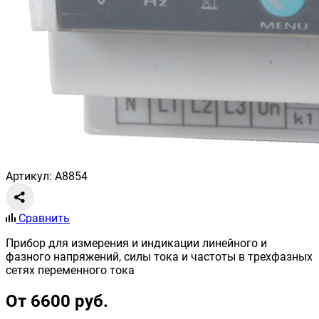
Артикул: A8854
Сравнить
Прибор для измерения и индикации линейного и
фазного напряжений, силы тока и частоты в трехфазных
сетях переменного тока
От 6600 руб.