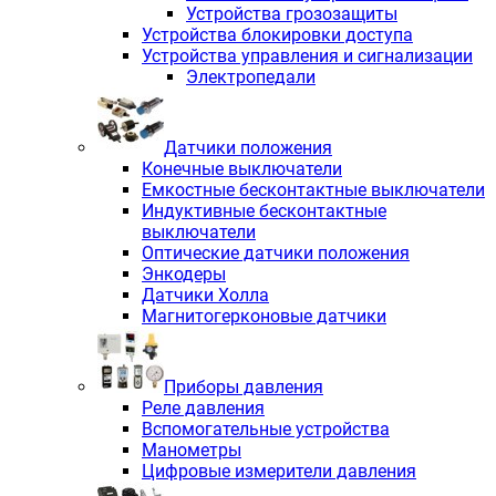
Устройства грозозащиты
Устройства блокировки доступа
Устройства управления и сигнализации
Электропедали
Датчики положения
Конечные выключатели
Емкостные бесконтактные выключатели
Индуктивные бесконтактные
выключатели
Оптические датчики положения
Энкодеры
Датчики Холла
Магнитогерконовые датчики
Приборы давления
Реле давления
Вспомогательные устройства
Манометры
Цифровые измерители давления