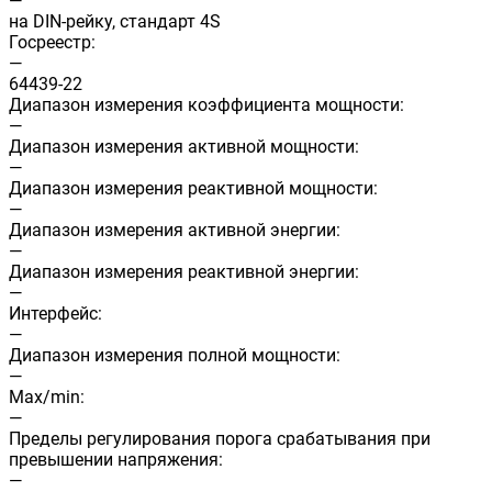
—
на DIN-рейку, стандарт 4S
Госреестр:
—
64439-22
Диапазон измерения коэффициента мощности:
—
Диапазон измерения активной мощности:
—
Диапазон измерения реактивной мощности:
—
Диапазон измерения активной энергии:
—
Диапазон измерения реактивной энергии:
—
Интерфейс:
—
Диапазон измерения полной мощности:
—
Max/min:
—
Пределы регулирования порога срабатывания при
превышении напряжения:
—