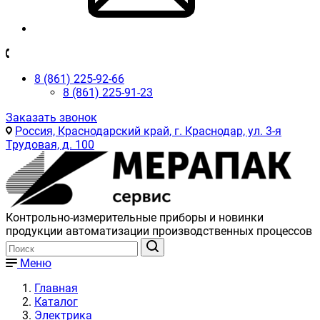
8 (861) 225-92-66
8 (861) 225-91-23
Заказать звонок
Россия, Краснодарский край, г. Краснодар, ул. 3-я
Трудовая, д. 100
Контрольно-измерительные приборы и новинки
продукции автоматизации производственных процессов
Меню
Главная
Каталог
Электрика