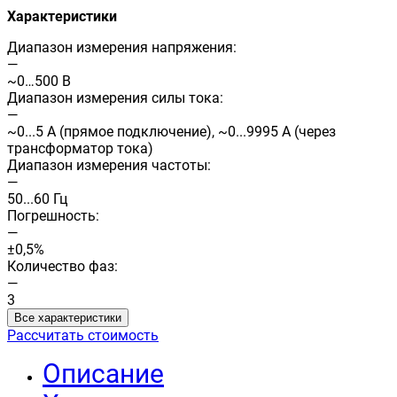
Характеристики
Диапазон измерения напряжения:
—
~0…500 В
Диапазон измерения силы тока:
—
~0...5 А (прямое подключение), ~0...9995 А (через
трансформатор тока)
Диапазон измерения частоты:
—
50...60 Гц
Погрешность:
—
±0,5%
Количество фаз:
—
3
Все характеристики
Рассчитать стоимость
Описание