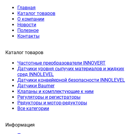
Главная
Каталог товаров
О компании
Новости
Полезное
Контакты
Каталог товаров
Частотные преобразователи INNOVERT
Датчики уровня сыпучих материалов и жидких
сред INNOLEVEL
Датчики конвейерной безопасности INNOLEVEL
Датчики Baumer
Клапаны и комплектующие к ним
Регуляторы и регистраторы
Редукторы и мотор-редукторы
Все категории
Информация