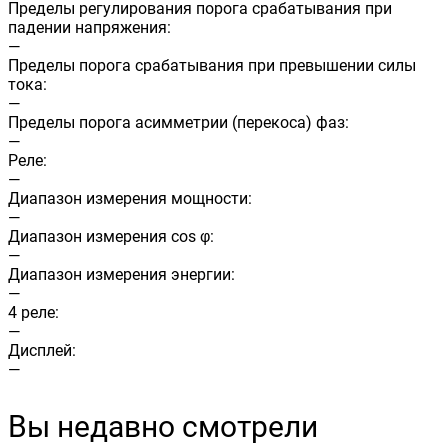
Пределы регулирования порога срабатывания при
падении напряжения:
—
Пределы порога срабатывания при превышении силы
тока:
—
Пределы порога асимметрии (перекоса) фаз:
—
Реле:
—
Диапазон измерения мощности:
—
Диапазон измерения cos φ:
—
Диапазон измерения энергии:
—
4 реле:
—
Дисплей:
—
Вы недавно смотрели