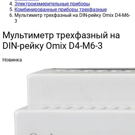
Электроизмерительные приборы
Комбинированные приборы трехфазные
Мультиметр трехфазный на DIN-рейку Omix D4-M6-
3
Мультиметр трехфазный на
DIN-рейку Omix D4-M6-3
Новинка