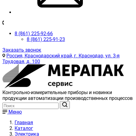
8 (861) 225-92-66
8 (861) 225-91-23
Заказать звонок
Россия, Краснодарский край, г. Краснодар, ул. 3-я
Трудовая, д. 100
Контрольно-измерительные приборы и новинки
продукции автоматизации производственных процессов
Меню
Главная
Каталог
Электрика