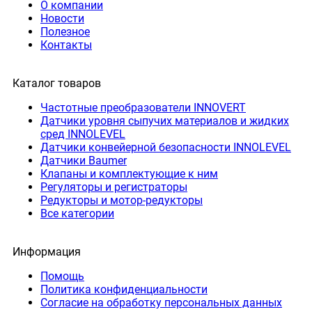
О компании
Новости
Полезное
Контакты
Каталог товаров
Частотные преобразователи INNOVERT
Датчики уровня сыпучих материалов и жидких
сред INNOLEVEL
Датчики конвейерной безопасности INNOLEVEL
Датчики Baumer
Клапаны и комплектующие к ним
Регуляторы и регистраторы
Редукторы и мотор-редукторы
Все категории
Информация
Помощь
Политика конфиденциальности
Согласие на обработку персональных данных