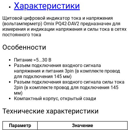
Характеристики
Щитовой цифровой индикатор тока и напряжения
(вольтамперметр) Omix PQ42-DAV2 предназначен для
измерения и индикации напряжения и силы тока в сетях
постоянного тока
Особенности
Питание =5...30 В
Разъем подключения входного сигнала
напряжения и питания 3pin (в комплекте провод
для подключения 145 мм)
Разъем подключения входного сигнала силы тока
2pin (в комплекте провод для подключения 145
мм)
Компактный корпус, открытый сзади
Технические характеристики
Параметр
Значение