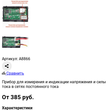
Артикул: A8866
Сравнить
Прибор для измерения и индикации напряжения и силы
тока в сетях постоянного тока
От 385 руб.
Характеристики