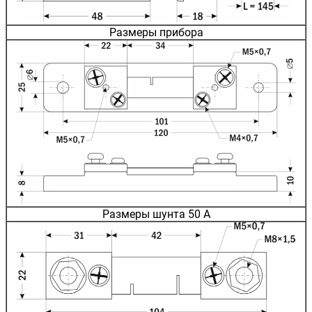
Размеры прибора
Размеры шунта 50 А