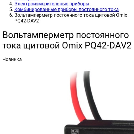
Электроизмерительные приборы
Комбинированные приборы постоянного тока
Вольтамперметр постоянного тока щитовой Omix
PQ42-DAV2
Вольтамперметр постоянного
тока щитовой Omix PQ42-DAV2
Новинка