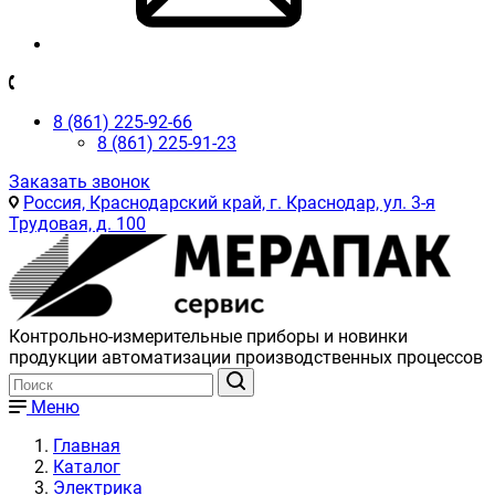
8 (861) 225-92-66
8 (861) 225-91-23
Заказать звонок
Россия, Краснодарский край, г. Краснодар, ул. 3-я
Трудовая, д. 100
Контрольно-измерительные приборы и новинки
продукции автоматизации производственных процессов
Меню
Главная
Каталог
Электрика