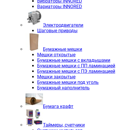
Вибраторы INNORED
Вариаторы INNORED
Электродвигатели
Шаговые приводы
Бумажные мешки
Мешки открытые
Бумажные мешки с вкладышами
Бумажные мешки с ПП ламинацией
Бумажные мешки с ПЭ ламинацией
Мешки закрытые
Бумажные мешки под уголь
Бумажный наполнитель
Бумага крафт
Таймеры, счетчики