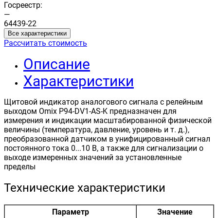
Госреестр:
—
64439-22
Все характеристики
Рассчитать стоимость
Описание
Характеристики
Щитовой индикатор аналогового сигнала с релейным
выходом Omix P94­-DV1-­AS­-K предназначен для
измерения и индикации масштабированной физической
величины (температура, давление, уровень и т. д.),
преобразованной датчиком в унифицированный сигнал
постоянного тока 0...10 В, а также для сигнализации о
выходе измеренных значений за установленные
пределы
Технические характеристики
Параметр
Значение