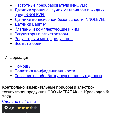
Частотные преобразователи INNOVERT
Датчики уровня сыпучих материалов и жидких
сред INNOLEVEL
Датчики конвейерной безопасности INNOLEVEL
Датчики Baumer
Клапаны и комплектующие к ним
Регуляторы и регистраторы
Редукторы и мотор-редукторы
Все категории
Информация
Помощь
Политика конфиденциальности
Согласие на обработку персональных данных
Контрольно измерительные приборы и электро-
техническая продукция ООО «МЕРАПАК» г. Краснодар ©
2026
Сделано на 1os.ru