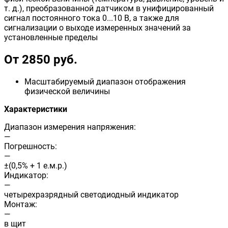
т. д.), преобразованной датчиком в унифицированный
сигнал постоянного тока 0...10 В, а также для
сигнализации о выходе измеренных значений за
установленные пределы
От 2850 руб.
Масштабируемый диапазон отображения
физической величины
Характеристики
Диапазон измерения напряжения:
—
Погрешность:
—
±(0,5% + 1 е.м.р.)
Индикатор:
—
четырехразрядный светодиодный индикатор
Монтаж:
—
в щит