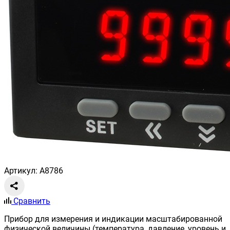
Артикул: A8786
Сравнить
Прибор для измерения и индикации масштабированной
физической величины (температура, давление, уровень и