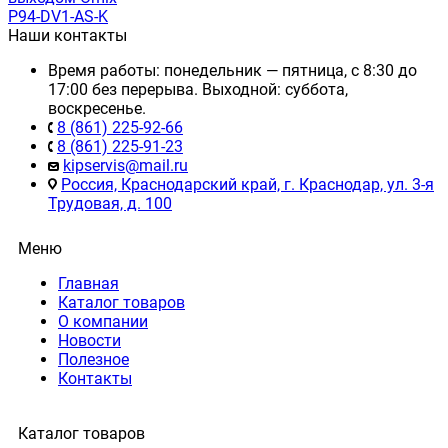
P94-DV1-AS-K
Наши контакты
Время работы: понедельник — пятница, с 8:30 до
17:00 без перерыва. Выходной: суббота,
воскресенье.
8 (861) 225-92-66
8 (861) 225-91-23
kipservis@mail.ru
Россия, Краснодарский край, г. Краснодар, ул. 3-я
Трудовая, д. 100
Меню
Главная
Каталог товаров
О компании
Новости
Полезное
Контакты
Каталог товаров