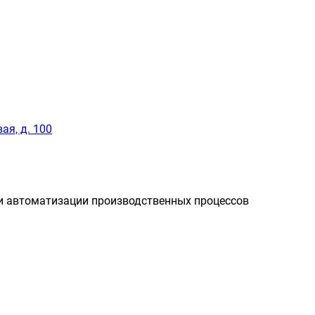
ая, д. 100
и автоматизации производственных процессов