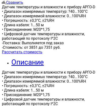
Сравнить
Датчик температуры и влажности к прибору АРГО-D
• Диапазон измеряемых температур: ?40...100°С
• Диапазон измеряемой влажности: 0...100%RH
• Погрешность: ±0,3°С, ±2%RH
• Длина кабеля: 1...50 м
• Присоединение: М20*1,75
• Цифровой датчик температуры и влажности,
работающий по протоколу I^2C
-Поставка: Выполняется под заказ
-Стоимость: от 3851 до 7351 руб.
Рассчитать стоимость
Описание
Датчик температуры и влажности к прибору АРГО-D
• Диапазон измеряемых температур: ?40...100°С
• Диапазон измеряемой влажности: 0...100%RH
• Погрешность: ±0,3°С, ±2%RH
• Длина кабеля: 1...50 м
• Присоединение: М20*1,75
• Цифровой датчик температуры и влажности,
работающий по протоколу I^2C