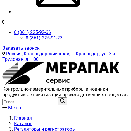
8 (861) 225-92-66
8 (861) 225-91-23
Заказать звонок
Россия, Краснодарский край, г. Краснодар, ул. 3-я
Трудовая, д. 100
Контрольно-измерительные приборы и новинки
продукции автоматизации производственных процессов
Меню
Главная
Каталог
Регуляторы и регистраторы