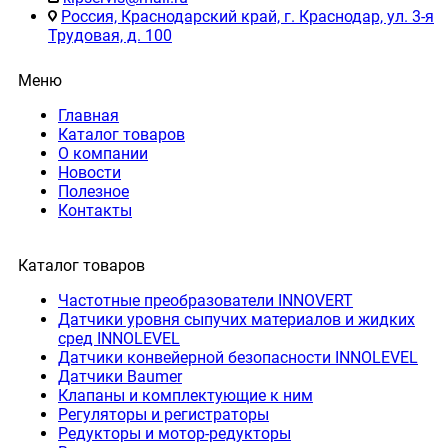
Россия, Краснодарский край, г. Краснодар, ул. 3-я
Трудовая, д. 100
Меню
Главная
Каталог товаров
О компании
Новости
Полезное
Контакты
Каталог товаров
Частотные преобразователи INNOVERT
Датчики уровня сыпучих материалов и жидких
сред INNOLEVEL
Датчики конвейерной безопасности INNOLEVEL
Датчики Baumer
Клапаны и комплектующие к ним
Регуляторы и регистраторы
Редукторы и мотор-редукторы