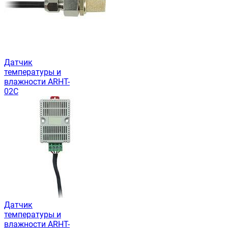
Датчик
температуры и
влажности ARHT-
02C
Датчик
температуры и
влажности ARHT-