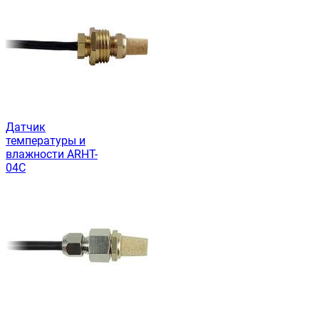
Датчик
температуры и
влажности ARHT-
04C