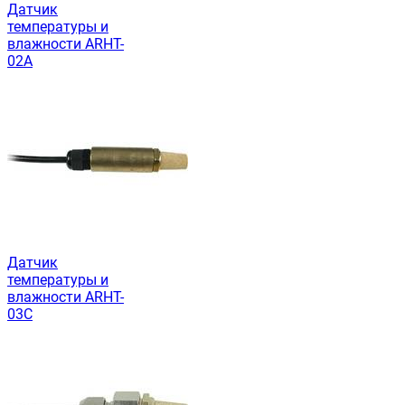
Датчик
температуры и
влажности ARHT-
02A
Датчик
температуры и
влажности ARHT-
03C