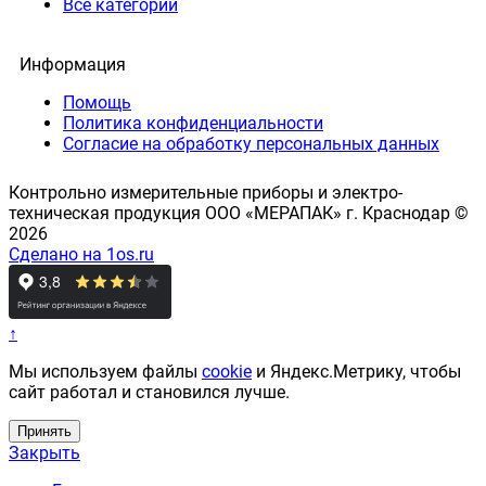
Все категории
Информация
Помощь
Политика конфиденциальности
Согласие на обработку персональных данных
Контрольно измерительные приборы и электро-
техническая продукция ООО «МЕРАПАК» г. Краснодар ©
2026
Сделано на 1os.ru
↑
Мы используем файлы
cookie
и Яндекс.Метрику, чтобы
сайт работал и становился лучше.
Принять
Закрыть