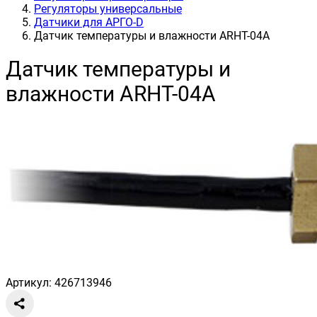
Регуляторы универсальные
Датчики для АРГО-D
Датчик температуры и влажности ARHT-04A
Датчик температуры и
влажности ARHT-04A
Артикул: 426713946