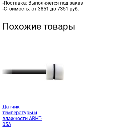
-Поставка: Выполняется под заказ
-Стоимость: от 3851 до 7351 руб.
Похожие товары
Датчик
температуры и
влажности ARHT-
05A