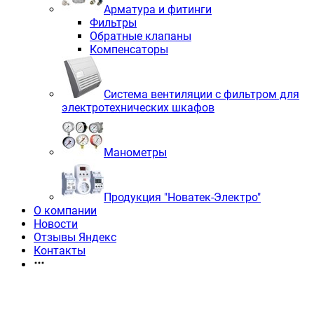
Арматура и фитинги
Фильтры
Обратные клапаны
Компенсаторы
Система вентиляции с фильтром для
электротехнических шкафов
Манометры
Продукция "Новатек-Электро"
О компании
Новости
Отзывы Яндекс
Контакты