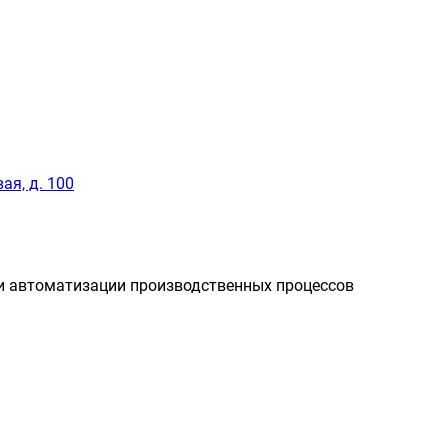
ая, д. 100
и автоматизации производственных процессов