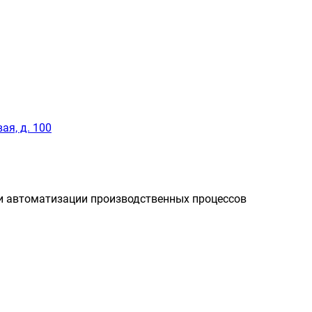
ая, д. 100
и автоматизации производственных процессов