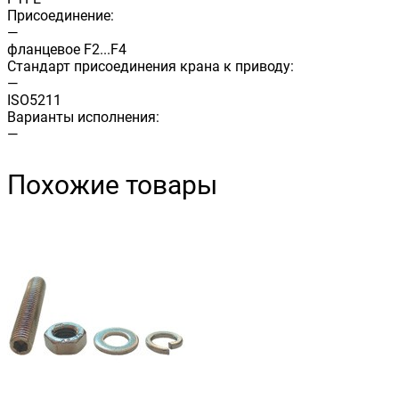
Присоединение:
—
фланцевое F2...F4
Стандарт присоединения крана к приводу:
—
ISO5211
Варианты исполнения:
—
Похожие товары