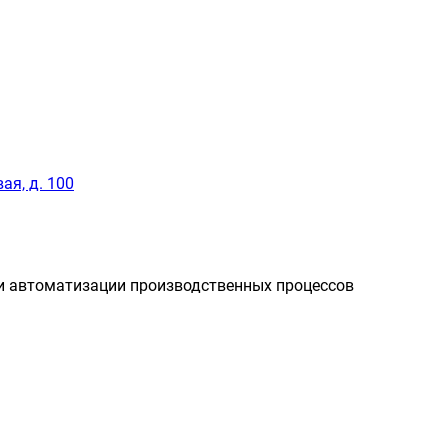
ая, д. 100
и автоматизации производственных процессов