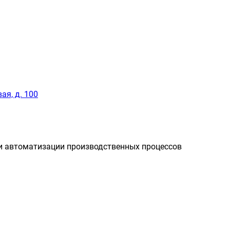
ая, д. 100
и автоматизации производственных процессов