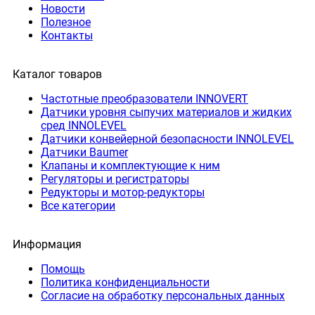
Новости
Полезное
Контакты
Каталог товаров
Частотные преобразователи INNOVERT
Датчики уровня сыпучих материалов и жидких
сред INNOLEVEL
Датчики конвейерной безопасности INNOLEVEL
Датчики Baumer
Клапаны и комплектующие к ним
Регуляторы и регистраторы
Редукторы и мотор-редукторы
Все категории
Информация
Помощь
Политика конфиденциальности
Согласие на обработку персональных данных