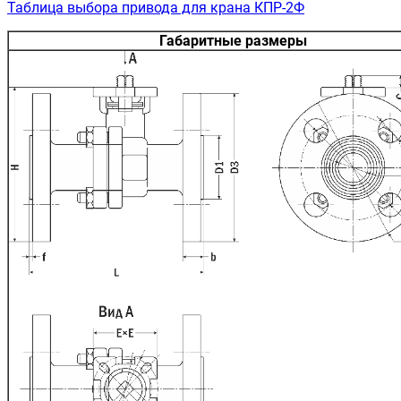
Таблица выбора привода для крана КПР-2Ф
Габаритные размеры