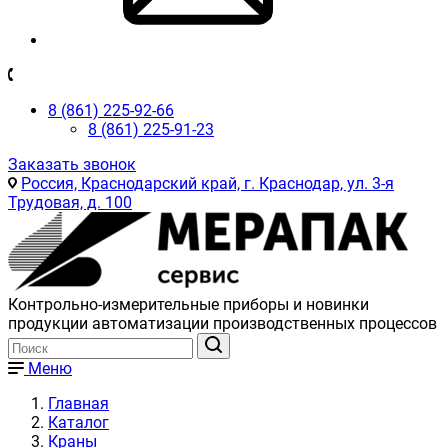
8 (861) 225-92-66
8 (861) 225-91-23
Заказать звонок
Россия, Краснодарский край, г. Краснодар, ул. 3-я
Трудовая, д. 100
Контрольно-измерительные приборы и новинки
продукции автоматизации производственных процессов
Меню
Главная
Каталог
Краны