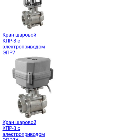
Кран шаровой
КПР-3 с
электроприводом
ЭПР7
Кран шаровой
КПР-3 с
электроприводом