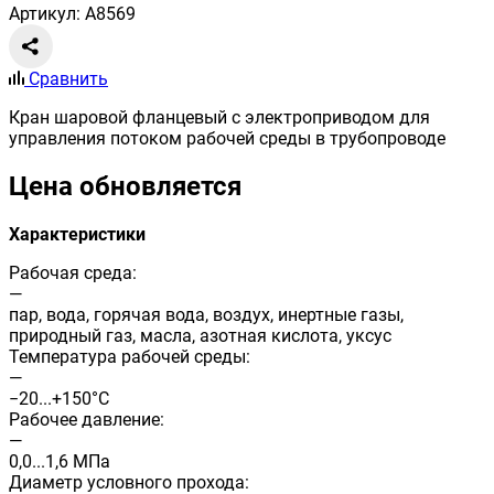
Артикул: A8569
Сравнить
Кран шаровой фланцевый с электроприводом для
управления потоком рабочей среды в трубопроводе
Цена обновляется
Характеристики
Рабочая среда:
—
пар, вода, горячая вода, воздух, инертные газы,
природный газ, масла, азотная кислота, уксус
Температура рабочей среды:
—
−20...+150°С
Рабочее давление:
—
0,0...1,6 МПа
Диаметр условного прохода: