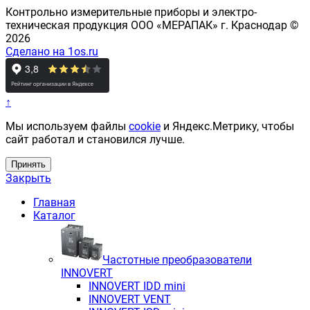
Контрольно измерительные приборы и электро-
техническая продукция ООО «МЕРАПАК» г. Краснодар ©
2026
Сделано на 1os.ru
↑
Мы используем файлы
cookie
и Яндекс.Метрику, чтобы
сайт работал и становился лучше.
Принять
Закрыть
Главная
Каталог
Частотные преобразователи
INNOVERT
INNOVERT IDD mini
INNOVERT VENT