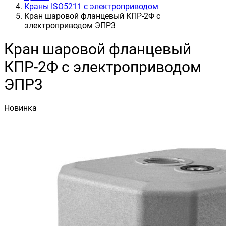
Краны ISO5211 с электроприводом
Кран шаровой фланцевый КПР-2Ф с
электроприводом ЭПР3
Кран шаровой фланцевый
КПР-2Ф с электроприводом
ЭПР3
Новинка