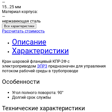
—
15...25 мм
Материал корпуса:
—
нержавеющая сталь
Все характеристики
Рассчитать стоимость
Описание
Характеристики
Кран шаровой фланцевый КПР-2Ф с
электроприводом
ЭПР3
предназначен для управления
потоком рабочей среды в трубопроводе
Особенности
Угол полного поворота: 90°
Долгий срок службы
Технические характеристики