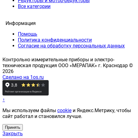
Редукторы и мотор-редукторы
Все категории
Информация
Помощь
Политика конфиденциальности
Согласие на обработку персональных данных
Контрольно измерительные приборы и электро-
техническая продукция ООО «МЕРАПАК» г. Краснодар ©
2026
Сделано на 1os.ru
↑
Мы используем файлы
cookie
и Яндекс.Метрику, чтобы
сайт работал и становился лучше.
Принять
Закрыть