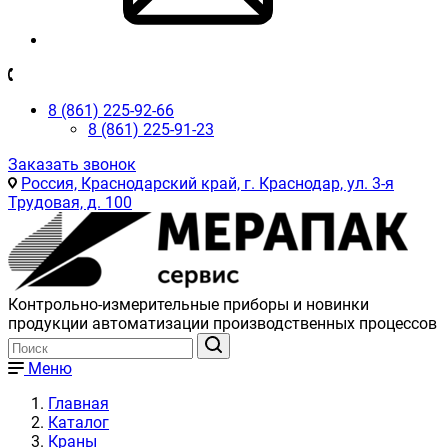
8 (861) 225-92-66
8 (861) 225-91-23
Заказать звонок
Россия, Краснодарский край, г. Краснодар, ул. 3-я
Трудовая, д. 100
Контрольно-измерительные приборы и новинки
продукции автоматизации производственных процессов
Меню
Главная
Каталог
Краны