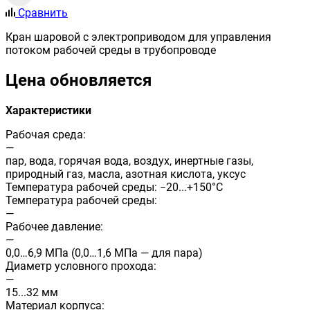
Сравнить
Кран шаровой с электроприводом для управления
потоком рабочей среды в трубопроводе
Цена обновляется
Характеристики
Рабочая среда:
—
пар, вода, горячая вода, воздух, инертные газы,
природный газ, масла, азотная кислота, уксус
Температура рабочей среды: −20...+150°С
Температура рабочей среды:
—
Рабочее давление:
—
0,0…6,9 МПа (0,0…1,6 МПа — для пара)
Диаметр условного прохода:
—
15...32 мм
Материал корпуса: