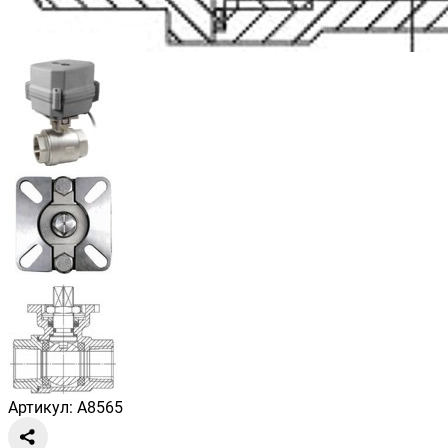
Артикул: A8565