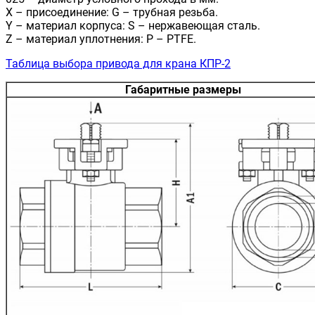
X – присоединение: G – трубная резьба.
Y – материал корпуса: S – нержавеющая сталь.
Z – материал уплотнения: P – PTFE.
Таблица выбора привода для крана КПР-2
Габаритные размеры