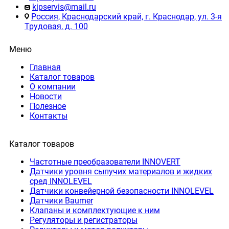
kipservis@mail.ru
Россия, Краснодарский край, г. Краснодар, ул. 3-я
Трудовая, д. 100
Меню
Главная
Каталог товаров
О компании
Новости
Полезное
Контакты
Каталог товаров
Частотные преобразователи INNOVERT
Датчики уровня сыпучих материалов и жидких
сред INNOLEVEL
Датчики конвейерной безопасности INNOLEVEL
Датчики Baumer
Клапаны и комплектующие к ним
Регуляторы и регистраторы