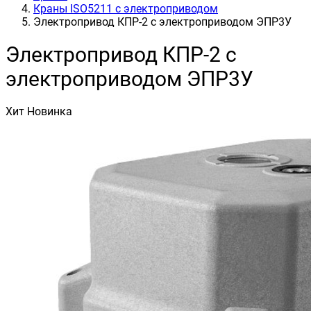
Краны ISO5211 с электроприводом
Электропривод КПР-2 с электроприводом ЭПР3У
Электропривод КПР-2 с
электроприводом ЭПР3У
Хит
Новинка