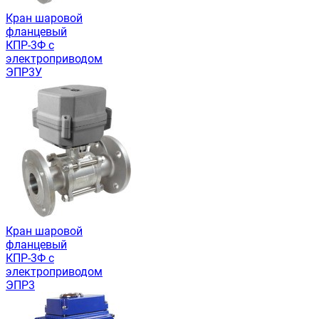
Кран шаровой
фланцевый
КПР-3Ф с
электроприводом
ЭПР3У
Кран шаровой
фланцевый
КПР-3Ф с
электроприводом
ЭПР3