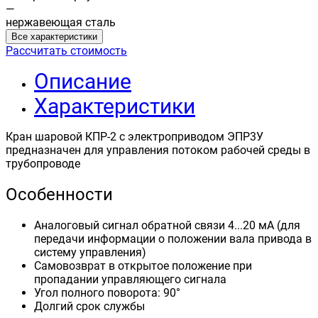
—
нержавеющая сталь
Все характеристики
Рассчитать стоимость
Описание
Характеристики
Кран шаровой КПР-2 с электроприводом ЭПР3У
предназначен для управления потоком рабочей среды в
трубопроводе
Особенности
Аналоговый сигнал обратной связи 4...20 мА (для
передачи информации о положении вала привода в
систему управления)
Самовозврат в открытое положение при
пропадании управляющего сигнала
Угол полного поворота: 90°
Долгий срок службы