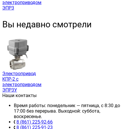
электроприводом
ЭПР3
Вы недавно смотрели
Электропривод
КПР-2 с
электроприводом
ЭПР3У
Наши контакты
Время работы: понедельник — пятница, с 8:30 до
17:00 без перерыва. Выходной: суббота,
воскресенье.
8 (861) 225-92-66
8 (861) 225-91-23