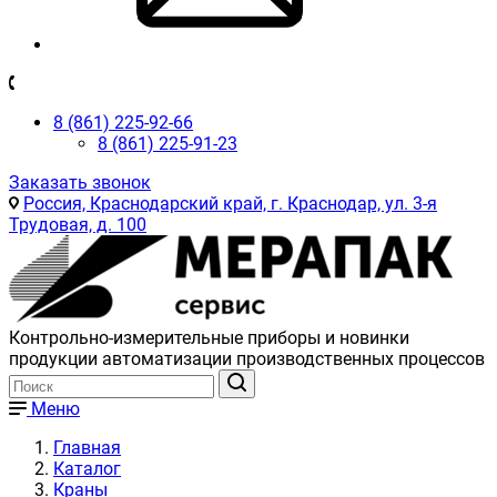
8 (861) 225-92-66
8 (861) 225-91-23
Заказать звонок
Россия, Краснодарский край, г. Краснодар, ул. 3-я
Трудовая, д. 100
Контрольно-измерительные приборы и новинки
продукции автоматизации производственных процессов
Меню
Главная
Каталог
Краны