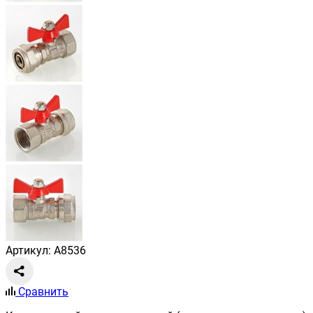
Артикул: A8536
Сравнить