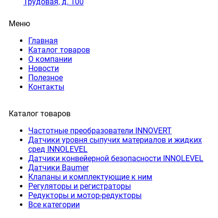
Трудовая, д. 100
Меню
Главная
Каталог товаров
О компании
Новости
Полезное
Контакты
Каталог товаров
Частотные преобразователи INNOVERT
Датчики уровня сыпучих материалов и жидких
сред INNOLEVEL
Датчики конвейерной безопасности INNOLEVEL
Датчики Baumer
Клапаны и комплектующие к ним
Регуляторы и регистраторы
Редукторы и мотор-редукторы
Все категории