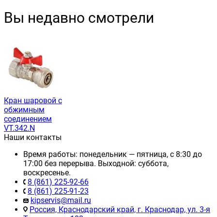
Вы недавно смотрели
Кран шаровой с
обжимным
соединением
VT.342.N
Наши контакты
Время работы: понедельник — пятница, с 8:30 до
17:00 без перерыва. Выходной: суббота,
воскресенье.
8 (861) 225-92-66
8 (861) 225-91-23
kipservis@mail.ru
Россия, Краснодарский край, г. Краснодар, ул. 3-я