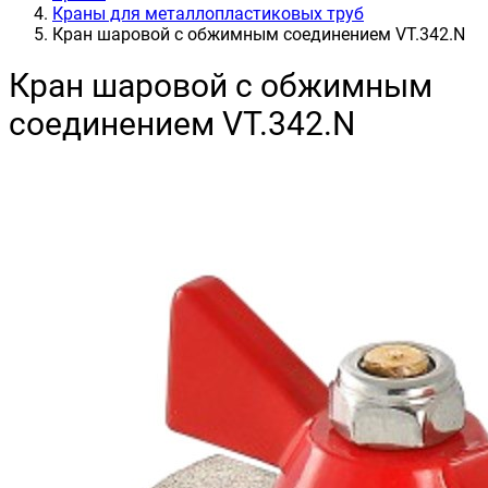
Краны для металлопластиковых труб
Кран шаровой с обжимным соединением VT.342.N
Кран шаровой с обжимным
соединением VT.342.N