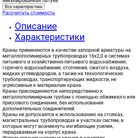
никелированная латунь
Все характеристики
Рассчитать стоимость
Описание
Характеристики
Краны применяются в качестве запорной арматуры на
металлополимерных трубопроводах 16х2,0 в системах
питьевого и хозяйственно-питьевого водоснабжения,
горячего водоснабжения, отопления, сжатого воздуха,
жидких углеводородов, а также на технологических
трубопроводах, транспортирующих жидкости, не
агрессивные к материалам крана.
Краны присоединяются непосредственно к
металлополимерным трубам с помощью обжимного или
прессового соединения, без использования
дополнительных соединителей.
Краны не допускается к использованию на стояках,
магистральных трубопроводах и участках систем, в
которых могут возникнуть изгибающие усилия,
передаваемые на корпус крана.
Использование шаровых кранов в качестве