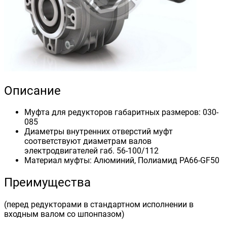
Описание
Муфта для редукторов габаритных размеров: 030-
085
Диаметры внутренних отверстий муфт
соответствуют диаметрам валов
электродвигателей габ. 56-100/112
Материал муфты: Алюминий, Полиамид PA66-GF50
Преимущества
(перед редукторами в стандартном исполнении в
входным валом со шпонпазом)