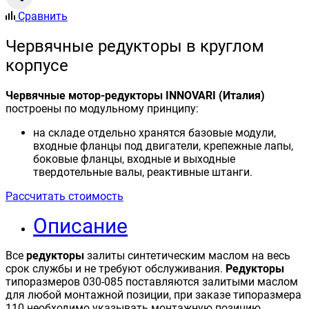
Сравнить
Червячные редукторы в круглом
корпусе
Червячные мотор-редукторы INNOVARI (Италия)
построены по модульному принципу:
на складе отдельно хранятся базовые модули,
входные фланцы под двигатели, крепежные лапы,
боковые фланцы, входные и выходные
твердотельные валы, реактивные штанги.
Рассчитать стоимость
Описание
Все
редукторы
залиты синтетическим маслом на весь
срок службы и не требуют обслуживания.
Редукторы
типоразмеров 030-085 поставляются залитыми маслом
для любой монтажной позиции, при заказе типоразмера
110 необходимо указывать монтажную позицию.