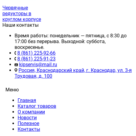
Червячные
редукторы в
круглом корпусе
Наши контакты
Время работы: понедельник — пятница, с 8:30 до
17:00 без перерыва. Выходной: суббота,
воскресенье.
8 (861) 225-92-66
8 (861) 225-91-23
kipservis@mail.ru
Россия, Краснодарский край, г. Краснодар, ул. 3-я
Трудовая, д. 100
Меню
Главная
Каталог товаров
О компании
Новости
Полезное
Контакты