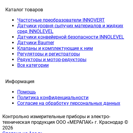
Каталог товаров
Частотные преобразователи INNOVERT
Датчики уровня сыпучих материалов и жидких
сред INNOLEVEL
Датчики конвейерной безопасности INNOLEVEL
Датчики Baumer
Клапаны и комплектующие к ним
Регуляторы и регистраторы
Редукторы и мотор-редукторы
Все категории
Информация
Помощь
Политика конфиденциальности
Согласие на обработку персональных данных
Контрольно измерительные приборы и электро-
техническая продукция ООО «МЕРАПАК» г. Краснодар ©
2026