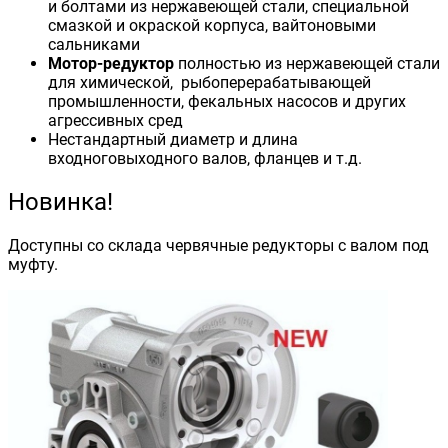
и болтами из нержавеющей стали, специальной
смазкой и окраской корпуса, вайтоновыми
сальниками
Мотор-редуктор
полностью из нержавеющей стали
для химической, рыбоперерабатывающей
промышленности, фекальных насосов и других
агрессивных сред
Нестандартный диаметр и длина
входноговыходного валов, фланцев и т.д.
Новинка!
Доступны со склада червячные редукторы с валом под
муфту.