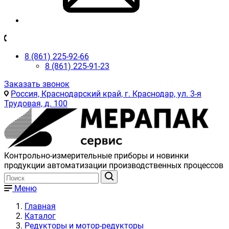
8 (861) 225-92-66
8 (861) 225-91-23
Заказать звонок
Россия, Краснодарский край, г. Краснодар, ул. 3-я
Трудовая, д. 100
Контрольно-измерительные приборы и новинки
продукции автоматизации производственных процессов
Меню
Главная
Каталог
Редукторы и мотор-редукторы