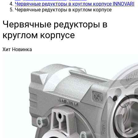
Червячные редукторы в круглом корпусе INNOVARI
Червячные редукторы в круглом корпусе
Червячные редукторы в
круглом корпусе
Хит
Новинка