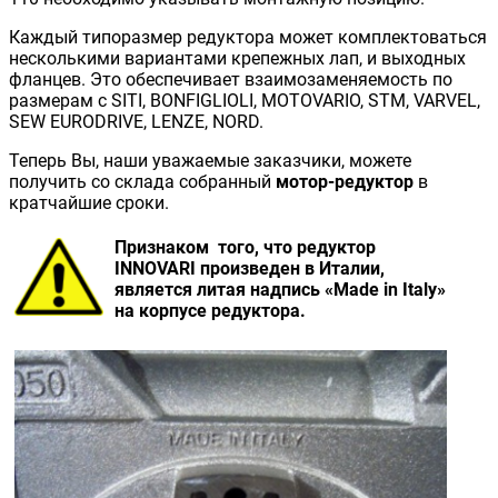
Каждый типоразмер редуктора может комплектоваться
несколькими вариантами крепежных лап, и выходных
фланцев. Это обеспечивает взаимозаменяемость по
размерам с SITI, BONFIGLIOLI, MOTOVARIO, STM, VARVEL,
SEW EURODRIVE, LENZE, NORD.
Теперь Вы, наши уважаемые заказчики, можете
получить со склада собранный
мотор-редуктор
в
кратчайшие сроки.
Признаком того, что редуктор
INNOVARI произведен в Италии,
является литая надпись «Made in Italy»
на корпусе редуктора.