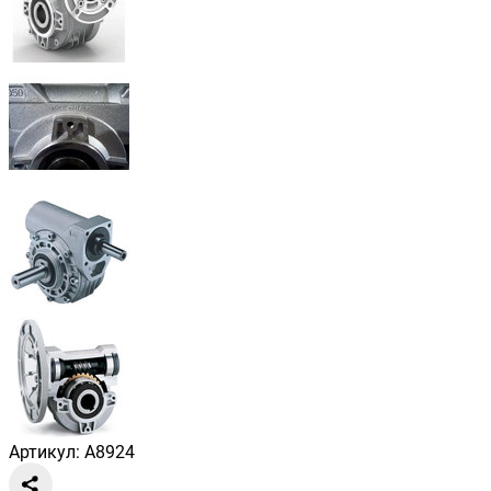
Артикул: A8924