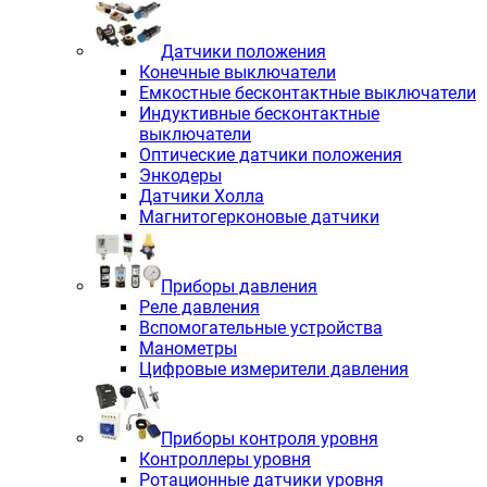
Датчики положения
Конечные выключатели
Емкостные бесконтактные выключатели
Индуктивные бесконтактные
выключатели
Оптические датчики положения
Энкодеры
Датчики Холла
Магнитогерконовые датчики
Приборы давления
Реле давления
Вспомогательные устройства
Манометры
Цифровые измерители давления
Приборы контроля уровня
Контроллеры уровня
Ротационные датчики уровня