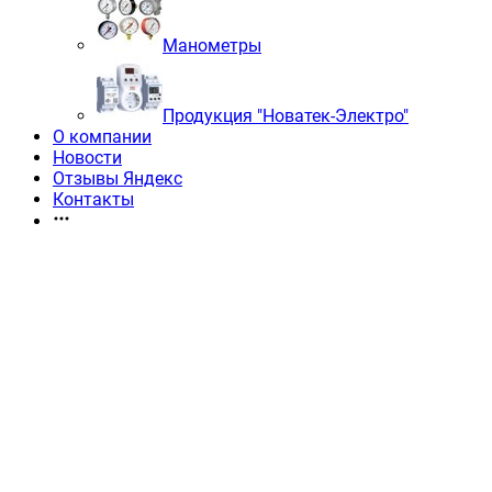
Манометры
Продукция "Новатек-Электро"
О компании
Новости
Отзывы Яндекс
Контакты