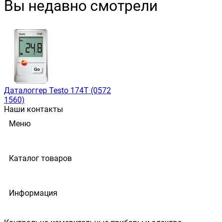
Вы недавно смотрели
Даталоггер Testo 174T (0572
1560)
Наши контакты
Меню
Каталог товаров
Информация