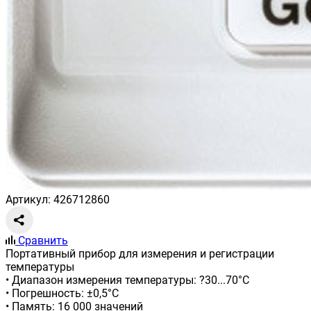
Артикул: 426712860
Сравнить
Портативный прибор для измерения и регистрации
температуры
• Диапазон измерения температуры: ?30...70°С
• Погрешность: ±0,5°C
• Память: 16 000 значений