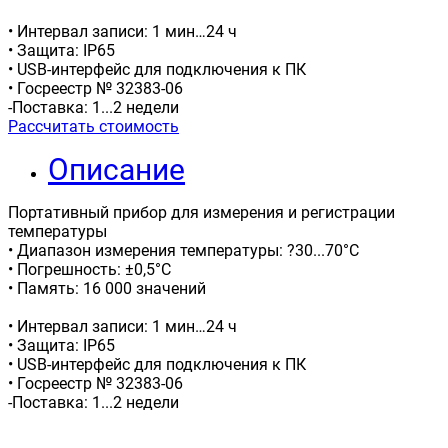
• Интервал записи: 1 мин…24 ч
• Защита: IP65
• USB-интерфейс для подключения к ПК
• Госреестр № 32383-06
-Поставка: 1...2 недели
Рассчитать стоимость
Описание
Портативный прибор для измерения и регистрации
температуры
• Диапазон измерения температуры: ?30...70°С
• Погрешность: ±0,5°C
• Память: 16 000 значений
• Интервал записи: 1 мин…24 ч
• Защита: IP65
• USB-интерфейс для подключения к ПК
• Госреестр № 32383-06
-Поставка: 1...2 недели