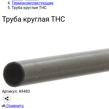
Термокомплектующие
Труба круглая ТНС
Труба круглая ТНС
Артикул: A9483
Сравнить