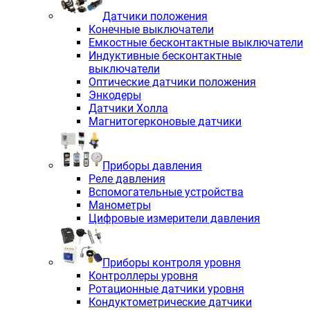
Датчики положения
Конечные выключатели
Емкостные бесконтактные выключатели
Индуктивные бесконтактные
выключатели
Оптические датчики положения
Энкодеры
Датчики Холла
Магнитогерконовые датчики
Приборы давления
Реле давления
Вспомогательные устройства
Манометры
Цифровые измерители давления
Приборы контроля уровня
Контроллеры уровня
Ротационные датчики уровня
Кондуктометрические датчики