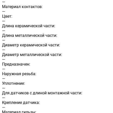
—
Материал контактов:
—
Цвет:
—
Длина керамической части:
—
Длина металлической части:
—
Диаметр керамической части:
—
Диаметр металлической части:
—
Предназначен:
—
Наружная резьба:
—
Уплотнение:
—
Для датчиков с длиной монтажной части:
—
Крепление датчика:
—
Материал гильзы: