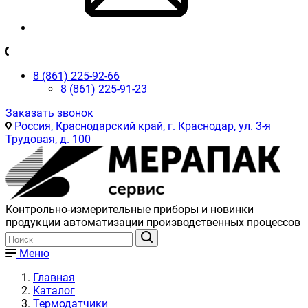
8 (861) 225-92-66
8 (861) 225-91-23
Заказать звонок
Россия, Краснодарский край, г. Краснодар, ул. 3-я
Трудовая, д. 100
Контрольно-измерительные приборы и новинки
продукции автоматизации производственных процессов
Меню
Главная
Каталог
Термодатчики