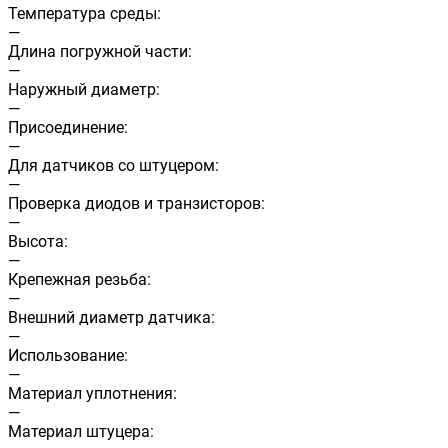
Температура среды:
—
Длина погружной части:
—
Наружный диаметр:
—
Присоединение:
—
Для датчиков со штуцером:
—
Проверка диодов и транзисторов:
—
Высота:
—
Крепежная резьба:
—
Внешний диаметр датчика:
—
Использование:
—
Материал уплотнения:
—
Материал штуцера: