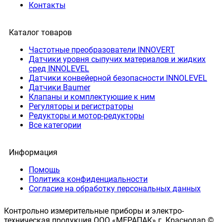
Контакты
Каталог товаров
Частотные преобразователи INNOVERT
Датчики уровня сыпучих материалов и жидких
сред INNOLEVEL
Датчики конвейерной безопасности INNOLEVEL
Датчики Baumer
Клапаны и комплектующие к ним
Регуляторы и регистраторы
Редукторы и мотор-редукторы
Все категории
Информация
Помощь
Политика конфиденциальности
Согласие на обработку персональных данных
Контрольно измерительные приборы и электро-
техническая продукция ООО «МЕРАПАК» г. Краснодар ©