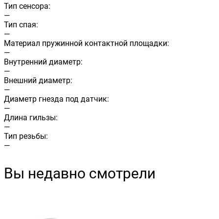
Тип сенсора:
—
Тип спая:
—
Материал пружинной контактной площадки:
—
Внутренний диаметр:
—
Внешний диаметр:
—
Диаметр гнезда под датчик:
—
Длина гильзы:
—
Тип резьбы:
—
Вы недавно смотрели