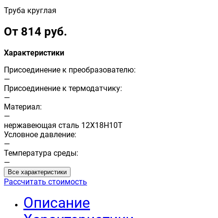
Труба круглая
От 814 руб.
Характеристики
Присоединение к преобразователю:
—
Присоединение к термодатчику:
—
Материал:
—
нержавеющая сталь 12Х18Н10Т
Условное давление:
—
Температура среды:
—
Все характеристики
Рассчитать стоимость
Описание