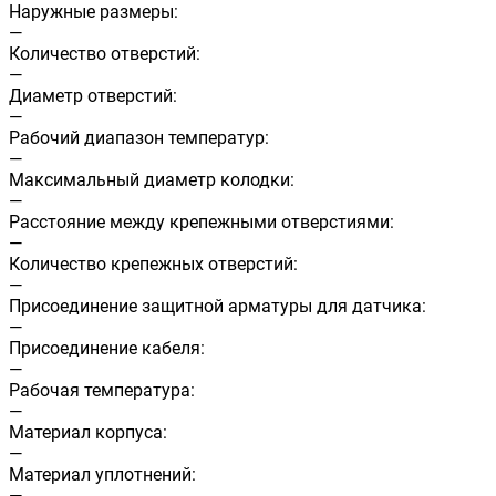
Наружные размеры:
—
Количество отверстий:
—
Диаметр отверстий:
—
Рабочий диапазон температур:
—
Максимальный диаметр колодки:
—
Расстояние между крепежными отверстиями:
—
Количество крепежных отверстий:
—
Присоединение защитной арматуры для датчика:
—
Присоединение кабеля:
—
Рабочая температура:
—
Материал корпуса:
—
Материал уплотнений:
—