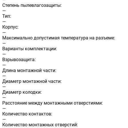
Cтепень пылевлагозащиты:
—
Тип:
—
Корпус:
—
Максимально допустимая температура на разъеме:
—
Варианты комплектации:
—
Взрывозащита:
—
Длина монтажной части:
—
Диаметр монтажной части:
—
Диаметр колодки:
—
Расстояние между монтажными отверстиями:
—
Количество контактов:
—
Количество монтажных отверстий: