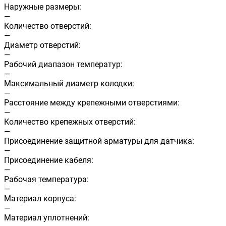
Наружные размеры:
—
Количество отверстий:
—
Диаметр отверстий:
—
Рабочий диапазон температур:
—
Максимальный диаметр колодки:
—
Расстояние между крепежными отверстиями:
—
Количество крепежных отверстий:
—
Присоединение защитной арматуры для датчика:
—
Присоединение кабеля:
—
Рабочая температура:
—
Материал корпуса:
—
Материал уплотнений: