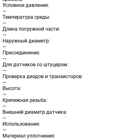
Условное давление:
—
Температура среды:
—
Длина погружной части:
—
Наружный диаметр:
—
Присоединение:
—
Для датчиков со штуцером:
—
Проверка диодов и транзисторов:
—
Высота:
—
Крепежная резьба:
—
Внешний диаметр датчика:
—
Использование:
—
Материал уплотнения: