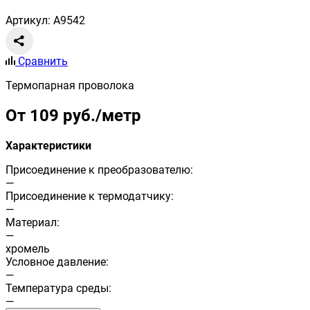
Артикул: A9542
Сравнить
Термопарная проволока
От 109 руб./метр
Характеристики
Присоединение к преобразователю:
—
Присоединение к термодатчику:
—
Материал:
—
хромель
Условное давление:
—
Температура среды:
—