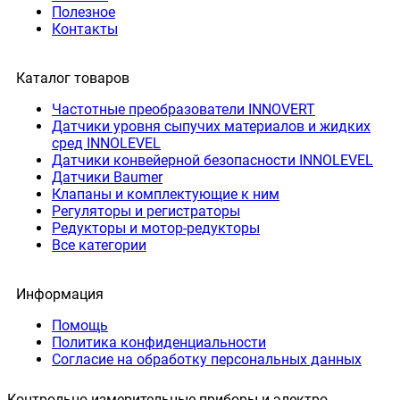
Полезное
Контакты
Каталог товаров
Частотные преобразователи INNOVERT
Датчики уровня сыпучих материалов и жидких
сред INNOLEVEL
Датчики конвейерной безопасности INNOLEVEL
Датчики Baumer
Клапаны и комплектующие к ним
Регуляторы и регистраторы
Редукторы и мотор-редукторы
Все категории
Информация
Помощь
Политика конфиденциальности
Согласие на обработку персональных данных
Контрольно измерительные приборы и электро-