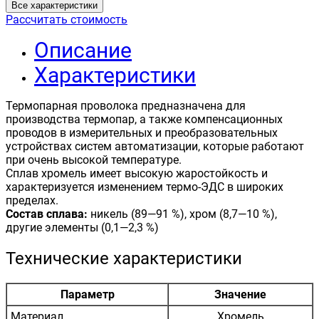
Все характеристики
Рассчитать стоимость
Описание
Характеристики
Термопарная проволока предназначена для
производства термопар, а также компенсационных
проводов в измерительных и преобразовательных
устройствах систем автоматизации, которые работают
при очень высокой температуре.
Сплав хромель имеет высокую жаростойкость и
характеризуется изменением термо-ЭДС в широких
пределах.
Состав сплава:
никель (89—91 %), хром (8,7—10 %),
другие элементы (0,1—2,3 %)
Технические характеристики
Параметр
Значение
Материал
Хромель