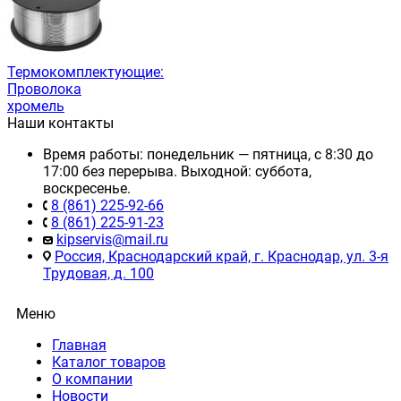
Термокомплектующие:
Проволока
хромель
Наши контакты
Время работы: понедельник — пятница, с 8:30 до
17:00 без перерыва. Выходной: суббота,
воскресенье.
8 (861) 225-92-66
8 (861) 225-91-23
kipservis@mail.ru
Россия, Краснодарский край, г. Краснодар, ул. 3-я
Трудовая, д. 100
Меню
Главная
Каталог товаров
О компании
Новости