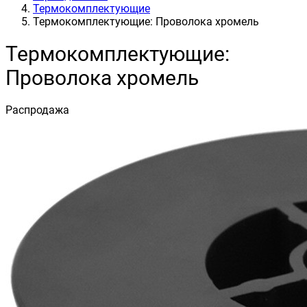
Термокомплектующие
Термокомплектующие: Проволока хромель
Термокомплектующие:
Проволока хромель
Распродажа