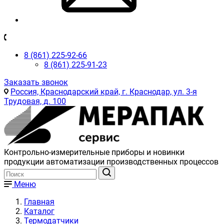
8 (861) 225-92-66
8 (861) 225-91-23
Заказать звонок
Россия, Краснодарский край, г. Краснодар, ул. 3-я
Трудовая, д. 100
Контрольно-измерительные приборы и новинки
продукции автоматизации производственных процессов
Меню
Главная
Каталог
Термодатчики