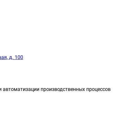
ая, д. 100
и автоматизации производственных процессов