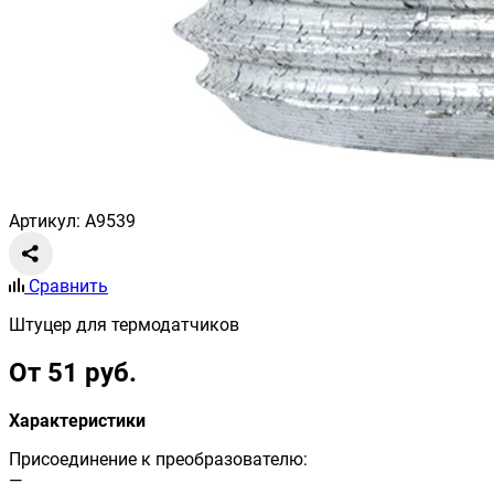
Артикул: A9539
Сравнить
Штуцер для термодатчиков
От 51 руб.
Характеристики
Присоединение к преобразователю:
—