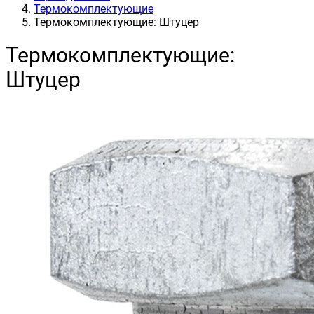
Термокомплектующие
Термокомплектующие: Штуцер
Термокомплектующие:
Штуцер