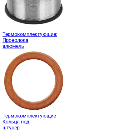
Термокомплектующие:
Проволока
алюмель
Термокомплектующие
Кольца под
штуцер