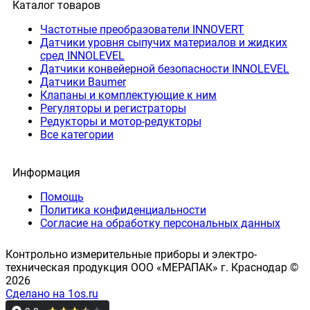
Каталог товаров
Частотные преобразователи INNOVERT
Датчики уровня сыпучих материалов и жидких
сред INNOLEVEL
Датчики конвейерной безопасности INNOLEVEL
Датчики Baumer
Клапаны и комплектующие к ним
Регуляторы и регистраторы
Редукторы и мотор-редукторы
Все категории
Информация
Помощь
Политика конфиденциальности
Согласие на обработку персональных данных
Контрольно измерительные приборы и электро-
техническая продукция ООО «МЕРАПАК» г. Краснодар ©
2026
Сделано на 1os.ru