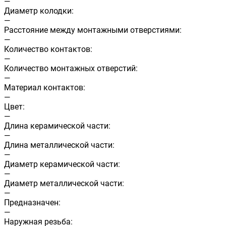
—
Диаметр колодки:
—
Расстояние между монтажными отверстиями:
—
Количество контактов:
—
Количество монтажных отверстий:
—
Материал контактов:
—
Цвет:
—
Длина керамической части:
—
Длина металлической части:
—
Диаметр керамической части:
—
Диаметр металлической части:
—
Предназначен:
—
Наружная резьба: