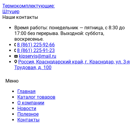
Термокомплектующие:
Штуцер
Наши контакты
Время работы: понедельник — пятница, с 8:30 до
17:00 без перерыва. Выходной: суббота,
воскресенье.
8 (861) 225-92-66
8 (861) 225-91-23
kipservis@mail.ru
Россия, Краснодарский край, г. Краснодар, ул. 3-я
Трудовая, д. 100
Меню
Главная
Каталог товаров
О компании
Новости
Полезное
Контакты