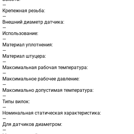
—
Крепежная резьба:
—
Внешний диаметр датчика:
—
Использование:
—
Материал уплотнения:
—
Материал штуцера:
—
Максимальная рабочая температура:
—
Максимальное рабочее давление:
—
Максимально допустимая температура:
—
Типы вилок:
—
Номинальная статическая характеристика:
—
Для датчиков диаметром:
—