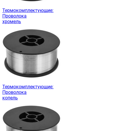
Термокомплектующие:
Проволока
хромель
Термокомплектующие:
Проволока
копель