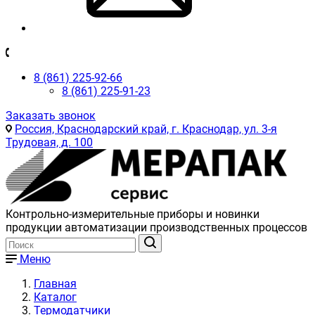
8 (861) 225-92-66
8 (861) 225-91-23
Заказать звонок
Россия, Краснодарский край, г. Краснодар, ул. 3-я
Трудовая, д. 100
Контрольно-измерительные приборы и новинки
продукции автоматизации производственных процессов
Меню
Главная
Каталог
Термодатчики