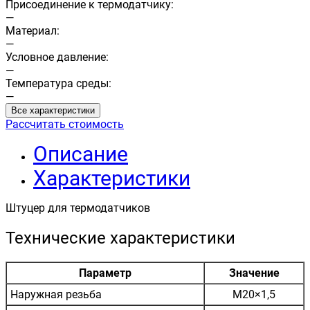
Присоединение к термодатчику:
—
Материал:
—
Условное давление:
—
Температура среды:
—
Все характеристики
Рассчитать стоимость
Описание
Характеристики
Штуцер для термодатчиков
Технические характеристики
Параметр
Значение
Наружная резьба
М20×1,5