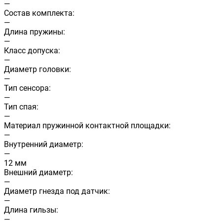
—
Состав комплекта:
—
Длина пружины:
—
Класс допуска:
—
Диаметр головки:
—
Тип сенсора:
—
Тип спая:
—
Материал пружинной контактной площадки:
—
Внутренний диаметр:
—
12 мм
Внешний диаметр:
—
Диаметр гнезда под датчик:
—
Длина гильзы:
—