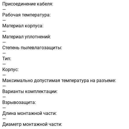
Присоединение кабеля:
—
Рабочая температура:
—
Материал корпуса:
—
Материал уплотнений:
—
Cтепень пылевлагозащиты:
—
Тип:
—
Корпус:
—
Максимально допустимая температура на разъеме:
—
Варианты комплектации:
—
Взрывозащита:
—
Длина монтажной части:
—
Диаметр монтажной части: