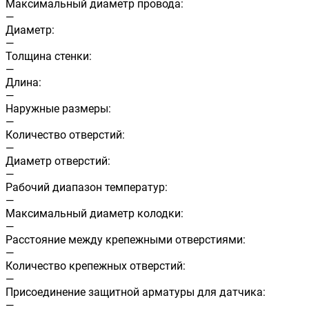
Максимальный диаметр провода:
—
Диаметр:
—
Толщина стенки:
—
Длина:
—
Наружные размеры:
—
Количество отверстий:
—
Диаметр отверстий:
—
Рабочий диапазон температур:
—
Максимальный диаметр колодки:
—
Расстояние между крепежными отверстиями:
—
Количество крепежных отверстий:
—
Присоединение защитной арматуры для датчика:
—