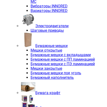
MC
Вибраторы INNORED
Вариаторы INNORED
Электродвигатели
Шаговые приводы
Бумажные мешки
Мешки открытые
Бумажные мешки с вкладышами
Бумажные мешки с ПП ламинацией
Бумажные мешки с ПЭ ламинацией
Мешки закрытые
Бумажные мешки под уголь
Бумажный наполнитель
Бумага крафт