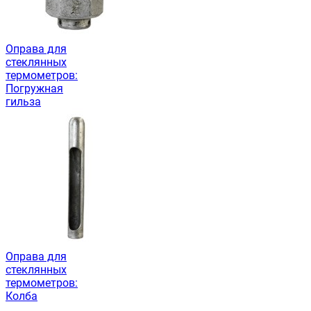
Оправа для
стеклянных
термометров:
Погружная
гильза
Оправа для
стеклянных
термометров:
Колба