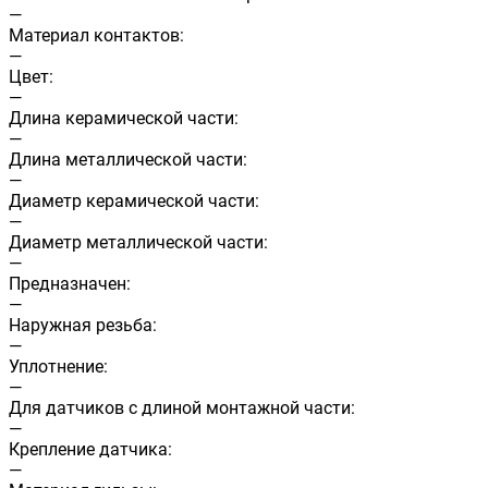
—
Материал контактов:
—
Цвет:
—
Длина керамической части:
—
Длина металлической части:
—
Диаметр керамической части:
—
Диаметр металлической части:
—
Предназначен:
—
Наружная резьба:
—
Уплотнение:
—
Для датчиков с длиной монтажной части:
—
Крепление датчика:
—