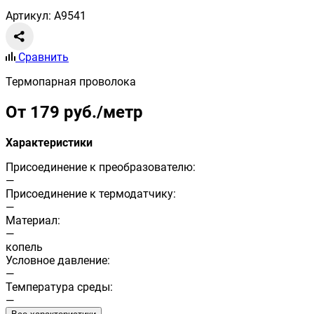
Артикул: A9541
Сравнить
Термопарная проволока
От 179 руб./метр
Характеристики
Присоединение к преобразователю:
—
Присоединение к термодатчику:
—
Материал:
—
копель
Условное давление:
—
Температура среды:
—