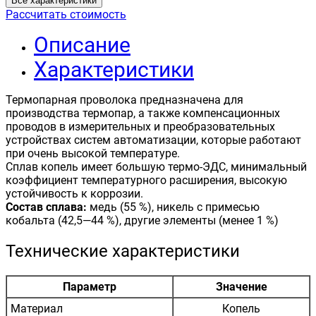
Все характеристики
Рассчитать стоимость
Описание
Характеристики
Термопарная проволока предназначена для
производства термопар, а также компенсационных
проводов в измерительных и преобразовательных
устройствах систем автоматизации, которые работают
при очень высокой температуре.
Сплав копель имеет большую термо-ЭДС, минимальный
коэффициент температурного расширения, высокую
устойчивость к коррозии.
Состав сплава:
медь (55 %), никель с примесью
кобальта (42,5—44 %), другие элементы (менее 1 %)
Технические характеристики
Параметр
Значение
Материал
Копель