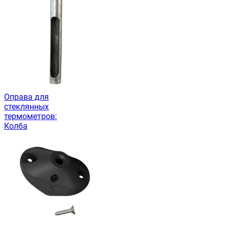
Оправа для
стеклянных
термометров:
Колба