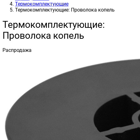
Термокомплектующие
Термокомплектующие: Проволока копель
Термокомплектующие:
Проволока копель
Распродажа