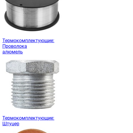
Термокомплектующие:
Проволока
алюмель
Термокомплектующие:
Штуцер