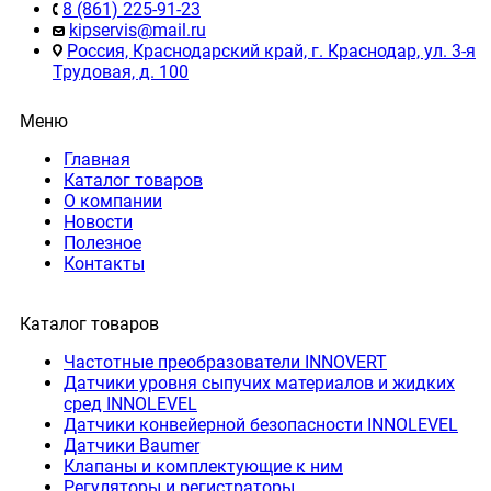
8 (861) 225-91-23
kipservis@mail.ru
Россия, Краснодарский край, г. Краснодар, ул. 3-я
Трудовая, д. 100
Меню
Главная
Каталог товаров
О компании
Новости
Полезное
Контакты
Каталог товаров
Частотные преобразователи INNOVERT
Датчики уровня сыпучих материалов и жидких
сред INNOLEVEL
Датчики конвейерной безопасности INNOLEVEL
Датчики Baumer
Клапаны и комплектующие к ним
Регуляторы и регистраторы