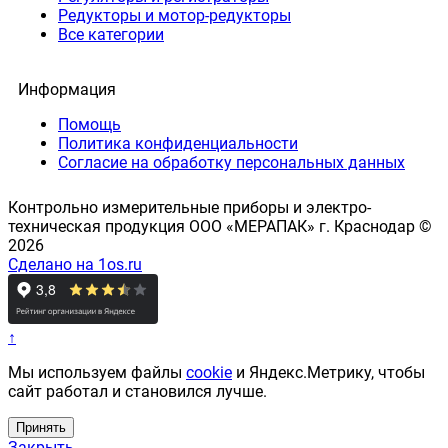
Редукторы и мотор-редукторы
Все категории
Информация
Помощь
Политика конфиденциальности
Согласие на обработку персональных данных
Контрольно измерительные приборы и электро-
техническая продукция ООО «МЕРАПАК» г. Краснодар ©
2026
Сделано на 1os.ru
↑
Мы используем файлы
cookie
и Яндекс.Метрику, чтобы
сайт работал и становился лучше.
Принять
Закрыть