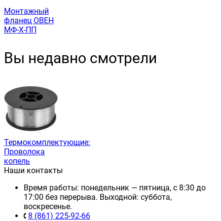
Монтажный
фланец ОВЕН
МФ-Х-ПП
Вы недавно смотрели
Термокомплектующие:
Проволока
копель
Наши контакты
Время работы: понедельник — пятница, с 8:30 до
17:00 без перерыва. Выходной: суббота,
воскресенье.
8 (861) 225-92-66