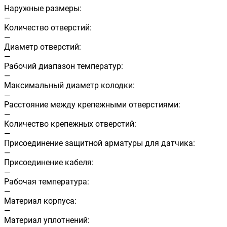
Наружные размеры:
—
Количество отверстий:
—
Диаметр отверстий:
—
Рабочий диапазон температур:
—
Максимальный диаметр колодки:
—
Расстояние между крепежными отверстиями:
—
Количество крепежных отверстий:
—
Присоединение защитной арматуры для датчика:
—
Присоединение кабеля:
—
Рабочая температура:
—
Материал корпуса:
—
Материал уплотнений: