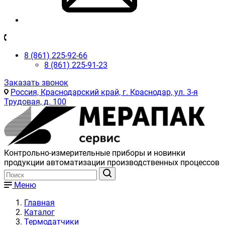
8 (861) 225-92-66
8 (861) 225-91-23
Заказать звонок
Россия, Краснодарский край, г. Краснодар, ул. 3-я
Трудовая, д. 100
Контрольно-измерительные приборы и новинки
продукции автоматизации производственных процессов
Меню
Главная
Каталог
Термодатчики