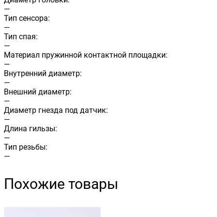
—
Тип сенсора:
—
Тип спая:
—
Материал пружинной контактной площадки:
—
Внутренний диаметр:
—
Внешний диаметр:
—
Диаметр гнезда под датчик:
—
Длина гильзы:
—
Тип резьбы:
—
Похожие товары