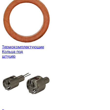
Термокомплектующие
Кольца под
штуцер