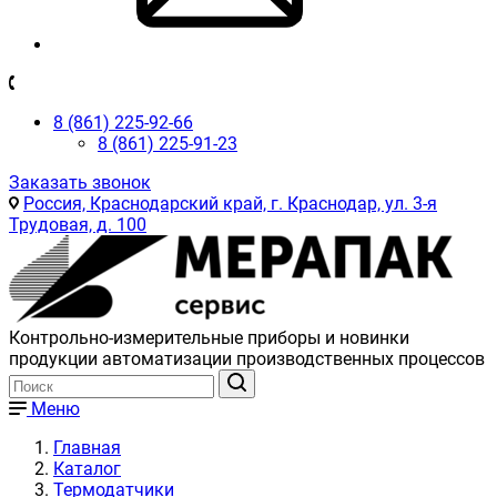
8 (861) 225-92-66
8 (861) 225-91-23
Заказать звонок
Россия, Краснодарский край, г. Краснодар, ул. 3-я
Трудовая, д. 100
Контрольно-измерительные приборы и новинки
продукции автоматизации производственных процессов
Меню
Главная
Каталог
Термодатчики