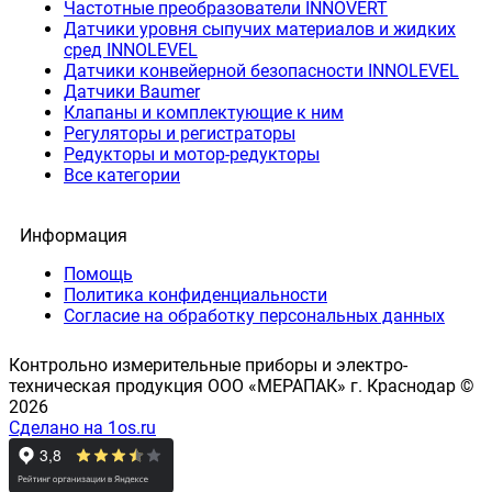
Частотные преобразователи INNOVERT
Датчики уровня сыпучих материалов и жидких
сред INNOLEVEL
Датчики конвейерной безопасности INNOLEVEL
Датчики Baumer
Клапаны и комплектующие к ним
Регуляторы и регистраторы
Редукторы и мотор-редукторы
Все категории
Информация
Помощь
Политика конфиденциальности
Согласие на обработку персональных данных
Контрольно измерительные приборы и электро-
техническая продукция ООО «МЕРАПАК» г. Краснодар ©
2026
Сделано на 1os.ru