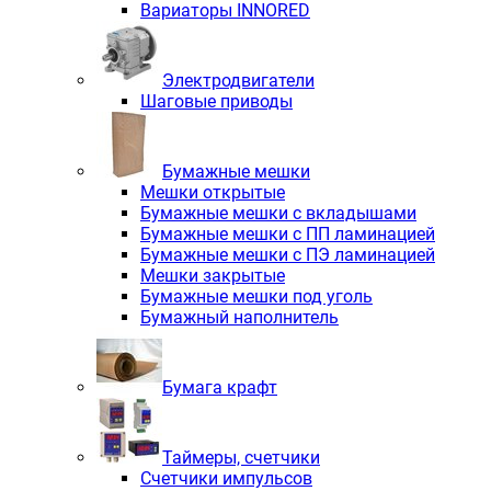
Вариаторы INNORED
Электродвигатели
Шаговые приводы
Бумажные мешки
Мешки открытые
Бумажные мешки с вкладышами
Бумажные мешки с ПП ламинацией
Бумажные мешки с ПЭ ламинацией
Мешки закрытые
Бумажные мешки под уголь
Бумажный наполнитель
Бумага крафт
Таймеры, счетчики
Счетчики импульсов