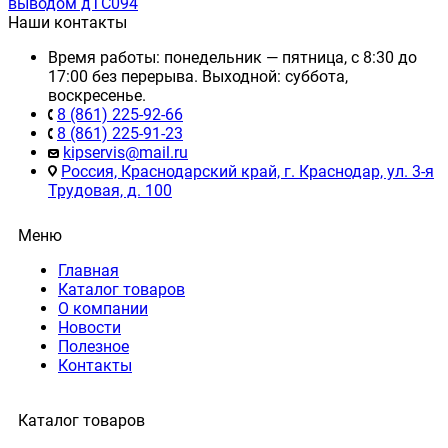
выводом дТС094
Наши контакты
Время работы: понедельник — пятница, с 8:30 до
17:00 без перерыва. Выходной: суббота,
воскресенье.
8 (861) 225-92-66
8 (861) 225-91-23
kipservis@mail.ru
Россия, Краснодарский край, г. Краснодар, ул. 3-я
Трудовая, д. 100
Меню
Главная
Каталог товаров
О компании
Новости
Полезное
Контакты
Каталог товаров