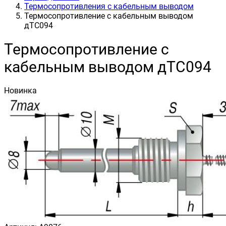
Термосопротивления с кабельным выводом
Термосопротивление с кабельным выводом
дТС094
Термосопротивление с
кабельным выводом дТС094
Новинка