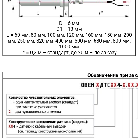
D = 6 мм
D1 = 13 мм
L = 60 мм, 80 мм, 100 мм, 120 мм, 160 мм, 180 мм, 200
мм, 250 мм, 320 мм, 400 мм, 500 мм, 630 мм, 800 мм,
1000 мм
l* = 0,2 м – стандарт, до 20 м – по заказу
Обозначение при за