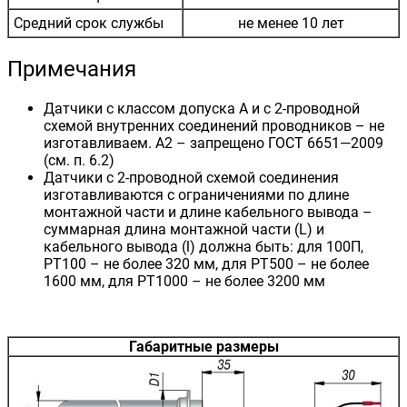
Средний срок службы
не менее 10 лет
Примечания
Датчики с классом допуска А и с 2-проводной
схемой внутренних соединений проводников – не
изготавливаем. А2 – запрещено ГОСТ 6651—2009
(см. п. 6.2)
Датчики с 2-проводной схемой соединения
изготавливаются с ограничениями по длине
монтажной части и длине кабельного вывода –
суммарная длина монтажной части (L) и
кабельного вывода (l) должна быть: для 100П,
РТ100 – не более 320 мм, для РТ500 – не более
1600 мм, для РТ1000 – не более 3200 мм
Габаритные размеры