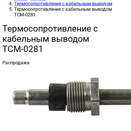
Термосопротивления с кабельным выводом
Термосопротивление с кабельным выводом
ТСМ-0281
Термосопротивление с
кабельным выводом
ТСМ-0281
Распродажа