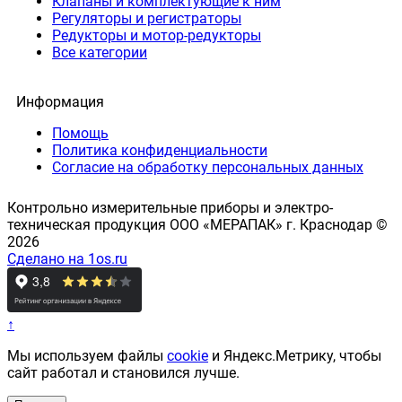
Клапаны и комплектующие к ним
Регуляторы и регистраторы
Редукторы и мотор-редукторы
Все категории
Информация
Помощь
Политика конфиденциальности
Согласие на обработку персональных данных
Контрольно измерительные приборы и электро-
техническая продукция ООО «МЕРАПАК» г. Краснодар ©
2026
Сделано на 1os.ru
↑
Мы используем файлы
cookie
и Яндекс.Метрику, чтобы
сайт работал и становился лучше.