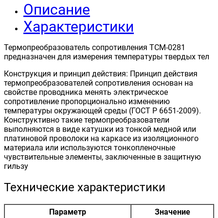
Описание
Характеристики
Термопреобразователь сопротивления ТСМ-0281
предназначен для измерения температуры твердых тел
Конструкция и принцип действия: Принцип действия
термопреобразователей сопротивления основан на
свойстве проводника менять электрическое
сопротивление пропорционально изменению
температуры окружающей среды (ГОСТ Р 6651-2009).
Конструктивно такие термопреобразователи
выполняются в виде катушки из тонкой медной или
платиновой проволоки на каркасе из изоляционного
материала или используются тонкопленочные
чувствительные элементы, заключенные в защитную
гильзу
Технические характеристики
Параметр
Значение