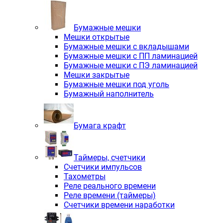
Бумажные мешки
Мешки открытые
Бумажные мешки с вкладышами
Бумажные мешки с ПП ламинацией
Бумажные мешки с ПЭ ламинацией
Мешки закрытые
Бумажные мешки под уголь
Бумажный наполнитель
Бумага крафт
Таймеры, счетчики
Счетчики импульсов
Тахометры
Реле реального времени
Реле времени (таймеры)
Счетчики времени наработки