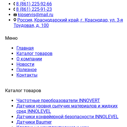
8 (861) 225-92-66
8 (861) 225-91-23
kipservis@mail.ru
Россия, Краснодарский край, г. Краснодар, ул. 3-я
Трудовая, д. 100
Меню
Главная
Каталог товаров
О компании
Новости
Полезное
Контакты
Каталог товаров
Частотные преобразователи INNOVERT
Датчики уровня сыпучих материалов и жидких
сред INNOLEVEL
Датчики конвейерной безопасности INNOLEVEL
Датчики Baumer