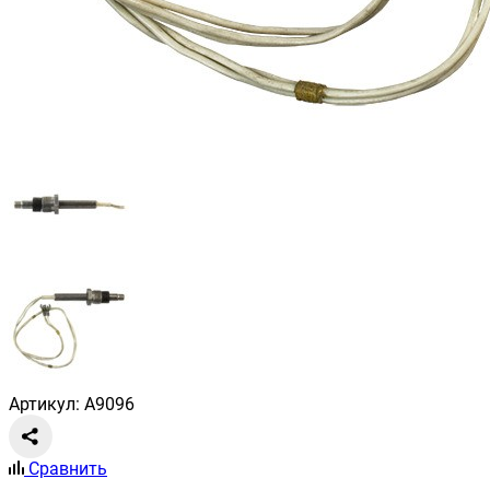
Артикул: A9096
Сравнить