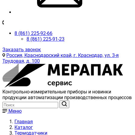
8 (861) 225-92-66
8 (861) 225-91-23
Заказать звонок
Россия, Краснодарский край, г. Краснодар, ул. 3-я
Трудовая, д. 100
Контрольно-измерительные приборы и новинки
продукции автоматизации производственных процессов
Меню
Главная
Каталог
Термодатчики