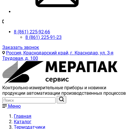
8 (861) 225-92-66
8 (861) 225-91-23
Заказать звонок
Россия, Краснодарский край, г. Краснодар, ул. 3-я
Трудовая, д. 100
Контрольно-измерительные приборы и новинки
продукции автоматизации производственных процессов
Меню
Главная
Каталог
Термодатчики