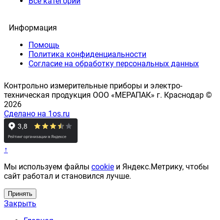
Все категории
Информация
Помощь
Политика конфиденциальности
Согласие на обработку персональных данных
Контрольно измерительные приборы и электро-
техническая продукция ООО «МЕРАПАК» г. Краснодар ©
2026
Сделано на 1os.ru
↑
Мы используем файлы
cookie
и Яндекс.Метрику, чтобы
сайт работал и становился лучше.
Принять
Закрыть