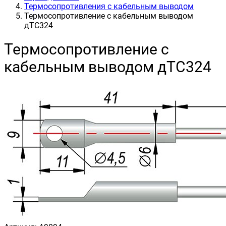
Термосопротивления с кабельным выводом
Термосопротивление с кабельным выводом
дТС324
Термосопротивление с
кабельным выводом дТС324