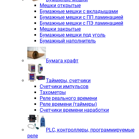
Мешки открытые
Бумажные мешки с вкладышами
Бумажные мешки с ПП ламинацией
Бумажные мешки с ПЭ ламинацией
Мешки закрытые
Бумажные мешки под уголь
Бумажный наполнитель
Бумага крафт
Таймеры, счетчики
Счетчики импульсов
Тахометры
Реле реального времени
Реле времени (таймеры)
Счетчики времени наработки
PLС, контроллеры, программируемые
реле