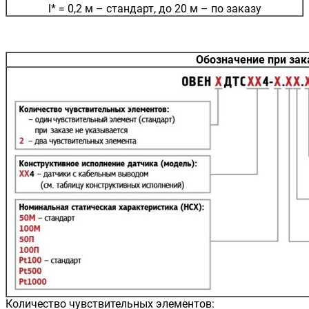
l* = 0,2 м – стандарт, до 20 м – по заказу
Обозначение при за
Количество чувствительных элементов: