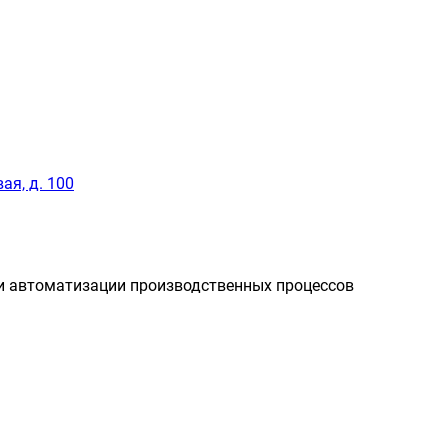
ая, д. 100
и автоматизации производственных процессов