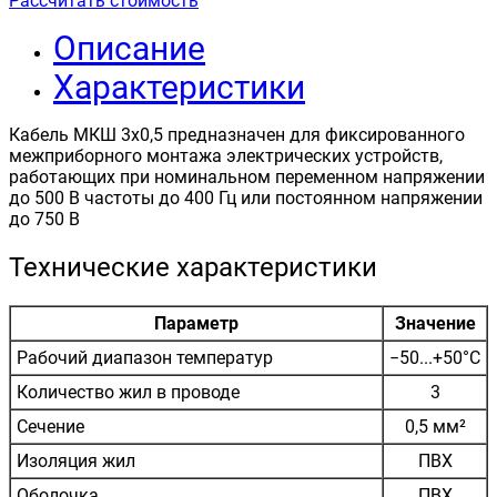
Рассчитать стоимость
Описание
Характеристики
Кабель МКШ 3х0,5 предназначен для фиксированного
межприборного монтажа электрических устройств,
работающих при номинальном переменном напряжении
до 500 В частоты до 400 Гц или постоянном напряжении
до 750 В
Технические характеристики
Параметр
Значение
Рабочий диапазон температур
−50...+50°С
Количество жил в проводе
3
Сечение
0,5 мм²
Изоляция жил
ПВХ
Оболочка
ПВХ