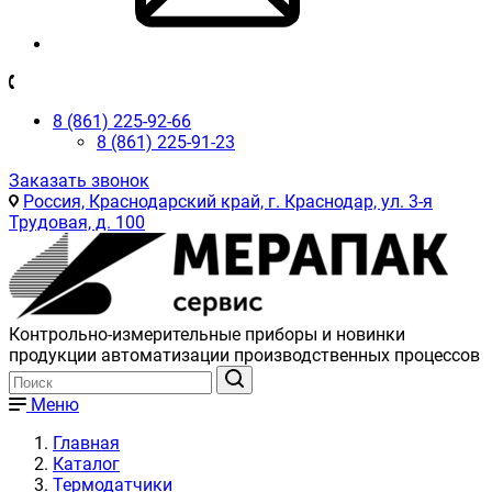
8 (861) 225-92-66
8 (861) 225-91-23
Заказать звонок
Россия, Краснодарский край, г. Краснодар, ул. 3-я
Трудовая, д. 100
Контрольно-измерительные приборы и новинки
продукции автоматизации производственных процессов
Меню
Главная
Каталог
Термодатчики