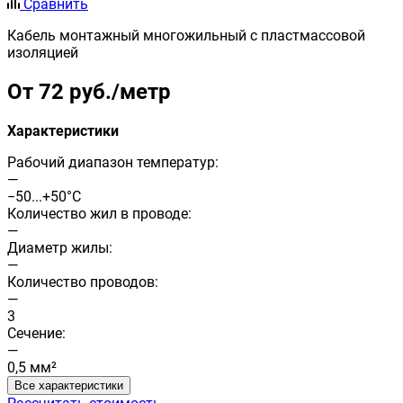
Сравнить
Кабель монтажный многожильный с пластмассовой
изоляцией
От 72 руб./метр
Характеристики
Рабочий диапазон температур:
—
−50...+50°С
Количество жил в проводе:
—
Диаметр жилы:
—
Количество проводов:
—
3
Сечение:
—
0,5 мм²
Все характеристики