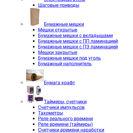
Шаговые приводы
Бумажные мешки
Мешки открытые
Бумажные мешки с вкладышами
Бумажные мешки с ПП ламинацией
Бумажные мешки с ПЭ ламинацией
Мешки закрытые
Бумажные мешки под уголь
Бумажный наполнитель
Бумага крафт
Таймеры, счетчики
Счетчики импульсов
Тахометры
Реле реального времени
Реле времени (таймеры)
Счетчики времени наработки