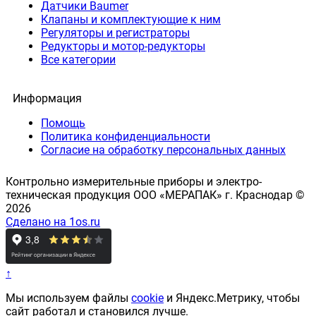
Датчики Baumer
Клапаны и комплектующие к ним
Регуляторы и регистраторы
Редукторы и мотор-редукторы
Все категории
Информация
Помощь
Политика конфиденциальности
Согласие на обработку персональных данных
Контрольно измерительные приборы и электро-
техническая продукция ООО «МЕРАПАК» г. Краснодар ©
2026
Сделано на 1os.ru
↑
Мы используем файлы
cookie
и Яндекс.Метрику, чтобы
сайт работал и становился лучше.