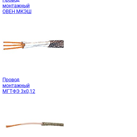
монтажный
ОВЕН МКЭШ
Провод
монтажный
МГТФЭ 3х0,12