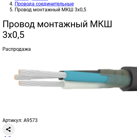
Провода соединительные
Провод монтажный МКШ 3х0,5
Провод монтажный МКШ
3х0,5
Распродажа
Артикул: A9573