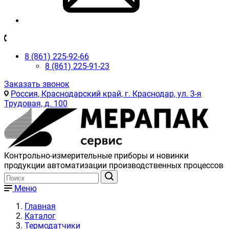
8 (861) 225-92-66
8 (861) 225-91-23
Заказать звонок
Россия, Краснодарский край, г. Краснодар, ул. 3-я
Трудовая, д. 100
Контрольно-измерительные приборы и новинки
продукции автоматизации производственных процессов
Меню
Главная
Каталог
Термодатчики