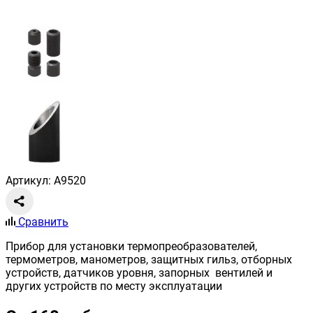
Артикул: A9520
Сравнить
Прибор для установки термопреобразователей,
термометров, манометров, защитных гильз, отборных
устройств, датчиков уровня, запорных вентилей и
других устройств по месту эксплуатации