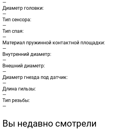
—
Диаметр головки:
—
Тип сенсора:
—
Тип спая:
—
Материал пружинной контактной площадки:
—
Внутренний диаметр:
—
Внешний диаметр:
—
Диаметр гнезда под датчик:
—
Длина гильзы:
—
Тип резьбы:
—
Вы недавно смотрели