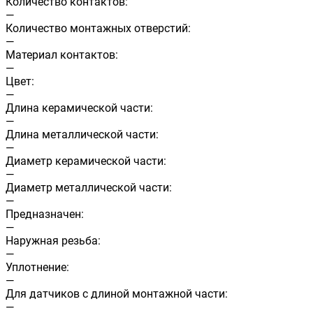
Количество контактов:
—
Количество монтажных отверстий:
—
Материал контактов:
—
Цвет:
—
Длина керамической части:
—
Длина металлической части:
—
Диаметр керамической части:
—
Диаметр металлической части:
—
Предназначен:
—
Наружная резьба:
—
Уплотнение:
—
Для датчиков с длиной монтажной части:
—