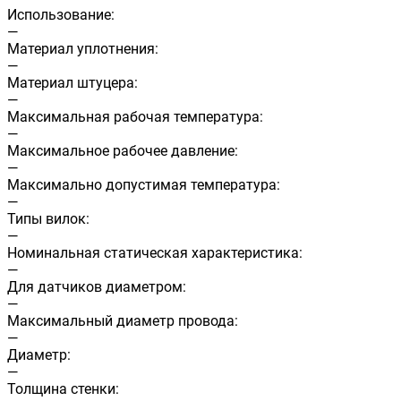
Использование:
—
Материал уплотнения:
—
Материал штуцера:
—
Максимальная рабочая температура:
—
Максимальное рабочее давление:
—
Максимально допустимая температура:
—
Типы вилок:
—
Номинальная статическая характеристика:
—
Для датчиков диаметром:
—
Максимальный диаметр провода:
—
Диаметр:
—
Толщина стенки: