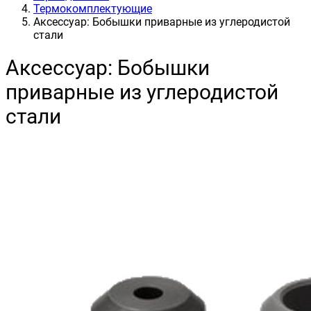
Термокомплектующие
Аксессуар: Бобышки приварные из углеродистой
стали
Аксессуар: Бобышки
приварные из углеродистой
стали