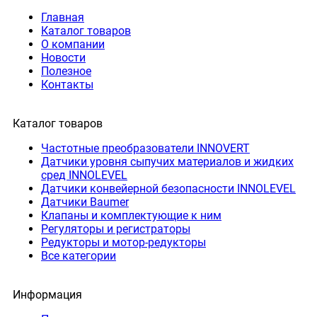
Главная
Каталог товаров
О компании
Новости
Полезное
Контакты
Каталог товаров
Частотные преобразователи INNOVERT
Датчики уровня сыпучих материалов и жидких
сред INNOLEVEL
Датчики конвейерной безопасности INNOLEVEL
Датчики Baumer
Клапаны и комплектующие к ним
Регуляторы и регистраторы
Редукторы и мотор-редукторы
Все категории
Информация