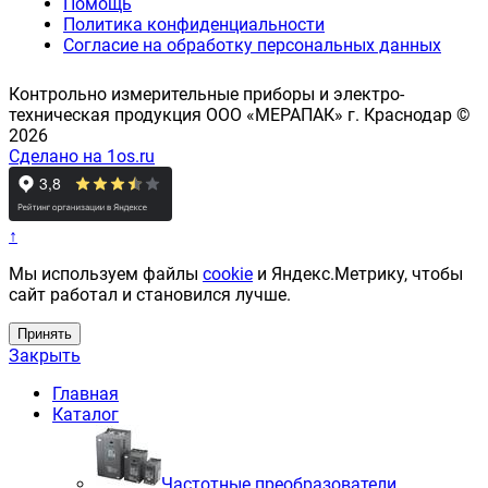
Помощь
Политика конфиденциальности
Согласие на обработку персональных данных
Контрольно измерительные приборы и электро-
техническая продукция ООО «МЕРАПАК» г. Краснодар ©
2026
Сделано на 1os.ru
↑
Мы используем файлы
cookie
и Яндекс.Метрику, чтобы
сайт работал и становился лучше.
Принять
Закрыть
Главная
Каталог
Частотные преобразователи