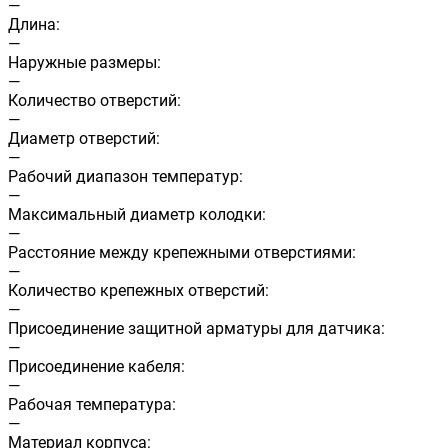
—
Длина:
—
Наружные размеры:
—
Количество отверстий:
—
Диаметр отверстий:
—
Рабочий диапазон температур:
—
Максимальный диаметр колодки:
—
Расстояние между крепежными отверстиями:
—
Количество крепежных отверстий:
—
Присоединение защитной арматуры для датчика:
—
Присоединение кабеля:
—
Рабочая температура:
—
Материал корпуса: