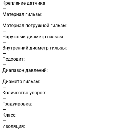
Крепление датчика:
—
Материал гильзы:
—
Материал погружной гильзы:
—
Наружный диаметр гильзы:
—
Внутренний диаметр гильзы:
—
Подходит:
—
Диапазон давлений:
—
Диаметр гильзы:
—
Количество упоров:
—
Градуировка:
—
Класс:
—
Изоляция:
—