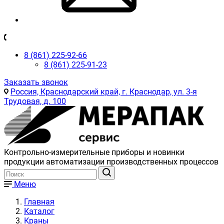
8 (861) 225-92-66
8 (861) 225-91-23
Заказать звонок
Россия, Краснодарский край, г. Краснодар, ул. 3-я
Трудовая, д. 100
Контрольно-измерительные приборы и новинки
продукции автоматизации производственных процессов
Меню
Главная
Каталог
Краны