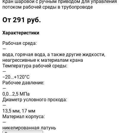
Кран шаровой с ручным приводом для управления
потоком рабочей среды в трубопроводе
От 291 руб.
Характеристики
Рабочая среда:
—
вода, горячая вода, а также другие жидкости,
неагрессивные к материалам крана
Температура рабочей среды:
—
−20...+120°С
Рабочее давление:
—
0,0...2,5 МПа
Диаметр условного прохода:
—
13,5 мм, 17 мм
Материал корпуса:
—
никелированная латунь