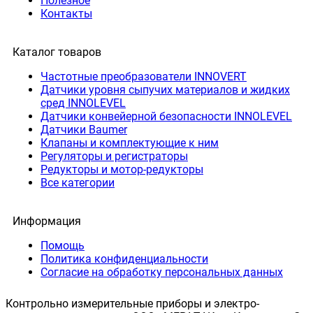
Полезное
Контакты
Каталог товаров
Частотные преобразователи INNOVERT
Датчики уровня сыпучих материалов и жидких
сред INNOLEVEL
Датчики конвейерной безопасности INNOLEVEL
Датчики Baumer
Клапаны и комплектующие к ним
Регуляторы и регистраторы
Редукторы и мотор-редукторы
Все категории
Информация
Помощь
Политика конфиденциальности
Согласие на обработку персональных данных
Контрольно измерительные приборы и электро-