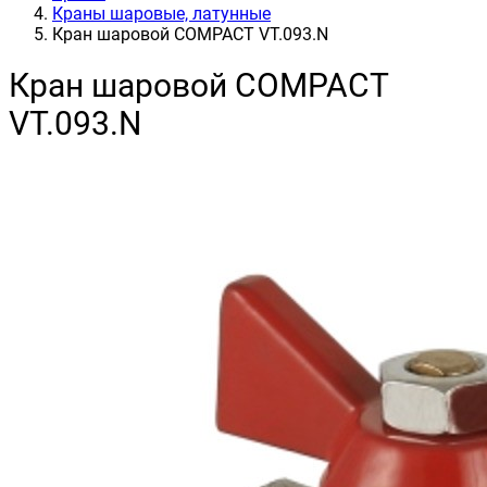
Краны шаровые, латунные
Кран шаровой COMPACT VT.093.N
Кран шаровой COMPACT
VT.093.N