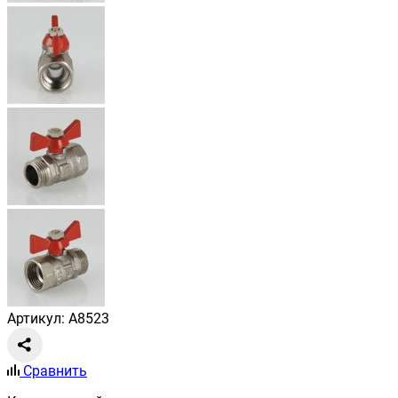
Артикул: A8523
Сравнить