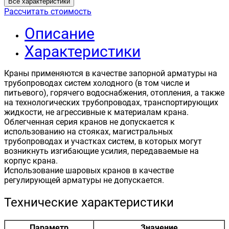
Все характеристики
Рассчитать стоимость
Описание
Характеристики
Краны применяются в качестве запорной арматуры на
трубопроводах систем холодного (в том числе и
питьевого), горячего водоснабжения, отопления, а также
на технологических трубопроводах, транспортирующих
жидкости, не агрессивные к материалам крана.
Облегченная серия кранов не допускается к
использованию на стояках, магистральных
трубопроводах и участках систем, в которых могут
возникнуть изгибающие усилия, передаваемые на
корпус крана.
Использование шаровых кранов в качестве
регулирующей арматуры не допускается.
Технические характеристики
Параметр
Значение