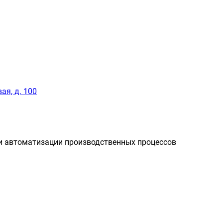
ая, д. 100
и автоматизации производственных процессов