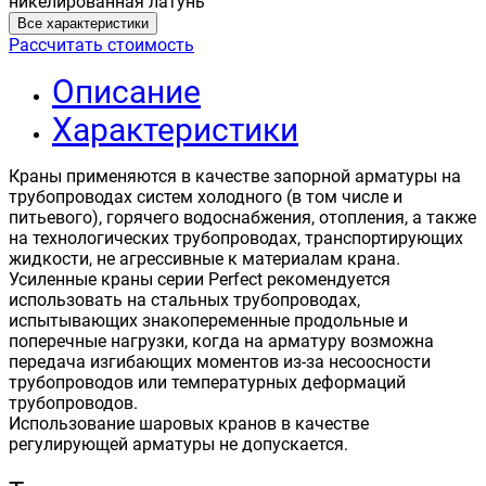
никелированная латунь
Все характеристики
Рассчитать стоимость
Описание
Характеристики
Краны применяются в качестве запорной арматуры на
трубопроводах систем холодного (в том числе и
питьевого), горячего водоснабжения, отопления, а также
на технологических трубопроводах, транспортирующих
жидкости, не агрессивные к материалам крана.
Усиленные краны серии Perfect рекомендуется
использовать на стальных трубопроводах,
испытывающих знакопеременные продольные и
поперечные нагрузки, когда на арматуру возможна
передача изгибающих моментов из-за несоосности
трубопроводов или температурных деформаций
трубопроводов.
Использование шаровых кранов в качестве
регулирующей арматуры не допускается.