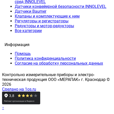
сред INNOLEVEL
Датчики конвейерной безопасности INNOLEVEL
Датчики Baumer
Клапаны и комплектующие к ним
Регуляторы и регистраторы
Редукторы и мотор-редукторы
Все категории
Информация
Помощь
Политика конфиденциальности
Согласие на обработку персональных данных
Контрольно измерительные приборы и электро-
техническая продукция ООО «МЕРАПАК» г. Краснодар ©
2026
Сделано на 1os.ru
↑