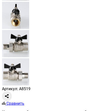
Артикул: A8519
Сравнить