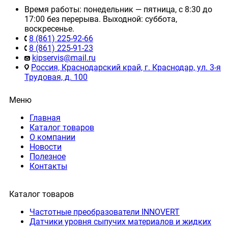
Время работы: понедельник — пятница, с 8:30 до
17:00 без перерыва. Выходной: суббота,
воскресенье.
8 (861) 225-92-66
8 (861) 225-91-23
kipservis@mail.ru
Россия, Краснодарский край, г. Краснодар, ул. 3-я
Трудовая, д. 100
Меню
Главная
Каталог товаров
О компании
Новости
Полезное
Контакты
Каталог товаров
Частотные преобразователи INNOVERT
Датчики уровня сыпучих материалов и жидких