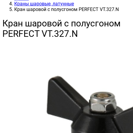
Краны шаровые, латунные
Кран шаровой с полусгоном PERFECT VT.327.N
Кран шаровой с полусгоном
PERFECT VT.327.N