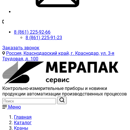
8 (861) 225-92-66
8 (861) 225-91-23
Заказать звонок
Россия, Краснодарский край, г. Краснодар, ул. 3-я
Трудовая, д. 100
Контрольно-измерительные приборы и новинки
продукции автоматизации производственных процессов
Меню
Главная
Каталог
Краны