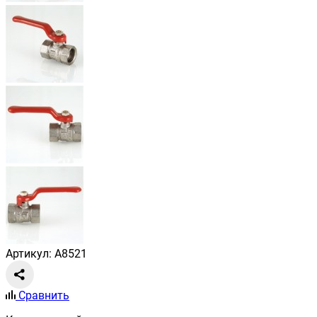
Артикул: A8521
Сравнить