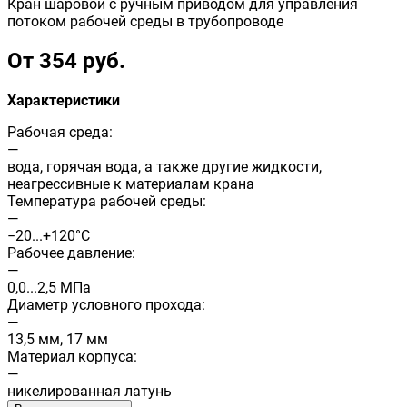
Кран шаровой с ручным приводом для управления
потоком рабочей среды в трубопроводе
От 354 руб.
Характеристики
Рабочая среда:
—
вода, горячая вода, а также другие жидкости,
неагрессивные к материалам крана
Температура рабочей среды:
—
−20...+120°С
Рабочее давление:
—
0,0...2,5 МПа
Диаметр условного прохода:
—
13,5 мм, 17 мм
Материал корпуса:
—
никелированная латунь