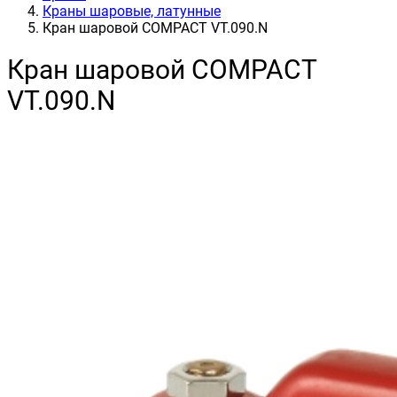
Краны шаровые, латунные
Кран шаровой COMPACT VT.090.N
Кран шаровой COMPACT
VT.090.N