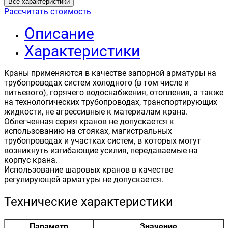
Все характеристики
Рассчитать стоимость
Описание
Характеристики
Краны применяются в качестве запорной арматуры на
трубопроводах систем холодного (в том числе и
питьевого), горячего водоснабжения, отопления, а также
на технологических трубопроводах, транспортирующих
жидкости, не агрессивные к материалам крана.
Облегченная серия кранов не допускается к
использованию на стояках, магистральных
трубопроводах и участках систем, в которых могут
возникнуть изгибающие усилия, передаваемые на
корпус крана.
Использование шаровых кранов в качестве
регулирующей арматуры не допускается.
Технические характеристики
Параметр
Значение