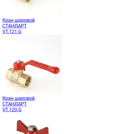
Кран шаровой
СТАНДАРТ
VT.121.G
Кран шаровой
СТАНДАРТ
VT.120.G