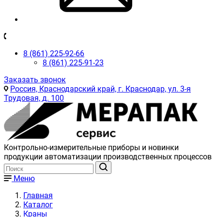
8 (861) 225-92-66
8 (861) 225-91-23
Заказать звонок
Россия, Краснодарский край, г. Краснодар, ул. 3-я
Трудовая, д. 100
Контрольно-измерительные приборы и новинки
продукции автоматизации производственных процессов
Меню
Главная
Каталог
Краны