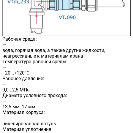
Рабочая среда:
—
вода, горячая вода, а также другие жидкости,
неагрессивные к материалам крана
Температура рабочей среды:
—
−20...+120°С
Рабочее давление:
—
0,0...2,5 МПа
Диаметр условного прохода:
—
13,5 мм, 17 мм
Материал корпуса:
—
никелированная латунь
Материал уплотнения: