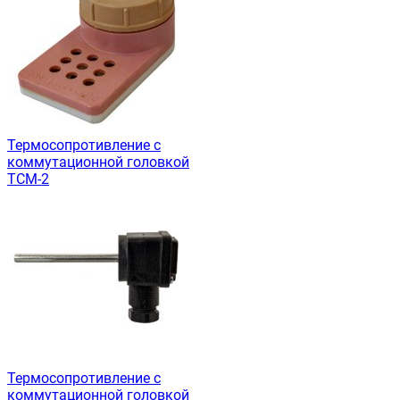
Термосопротивление с
коммутационной головкой
ТСМ-2
Термосопротивление с
коммутационной головкой