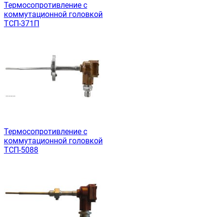
Термосопротивление с
коммутационной головкой
ТСП-371П
Термосопротивление с
коммутационной головкой
ТСП-5088