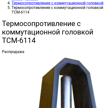
Термосопротивления с коммутационной головкой
Термосопротивление с коммутационной головкой
ТСМ-6114
Термосопротивление с
коммутационной головкой
ТСМ-6114
Распродажа