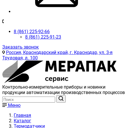
8 (861) 225-92-66
8 (861) 225-91-23
Заказать звонок
Россия, Краснодарский край, г. Краснодар, ул. 3-я
Трудовая, д. 100
Контрольно-измерительные приборы и новинки
продукции автоматизации производственных процессов
Меню
Главная
Каталог
Термодатчики