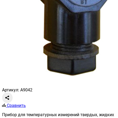
Артикул: A9042
Сравнить
Прибор для температурных измерений твердых, жидких