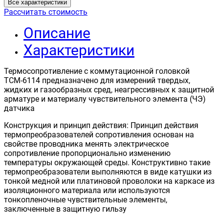
Все характеристики
Рассчитать стоимость
Описание
Характеристики
Термосопротивление с коммутационной головкой
ТСМ-6114 предназначено для измерений твердых,
жидких и газообразных сред, неагрессивных к защитной
арматуре и материалу чувствительного элемента (ЧЭ)
датчика
Конструкция и принцип действия: Принцип действия
термопреобразователей сопротивления основан на
свойстве проводника менять электрическое
сопротивление пропорционально изменению
температуры окружающей среды. Конструктивно такие
термопреобразователи выполняются в виде катушки из
тонкой медной или платиновой проволоки на каркасе из
изоляционного материала или используются
тонкопленочные чувствительные элементы,
заключенные в защитную гильзу