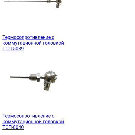
Термосопротивление с
коммутационной головкой
ТСП-5089
Термосопротивление с
коммутационной головкой
ТСП-8040