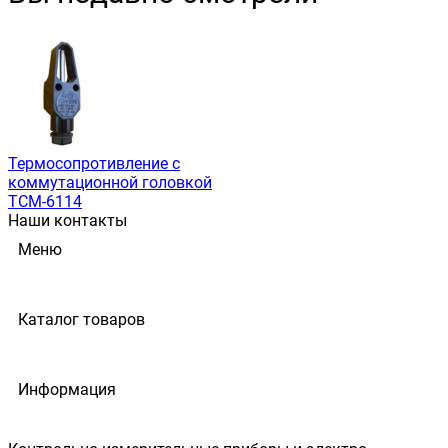
Термосопротивление с
коммутационной головкой
ТСМ-6114
Наши контакты
Меню
Каталог товаров
Информация