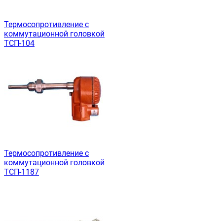
Термосопротивление с
коммутационной головкой
ТСП-104
Термосопротивление с
коммутационной головкой
ТСП-1187