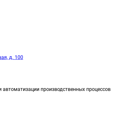
ая, д. 100
и автоматизации производственных процессов