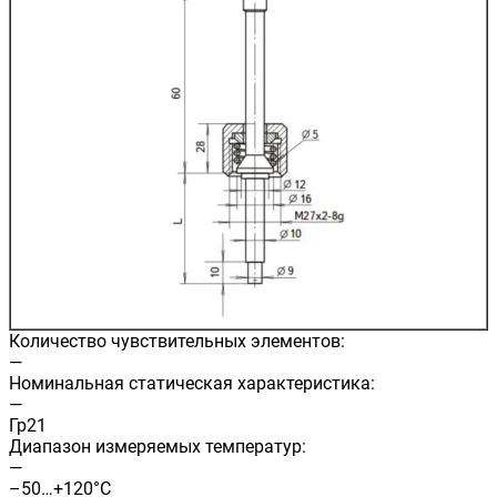
Количество чувствительных элементов:
—
Номинальная статическая характеристика:
—
Гр21
Диапазон измеряемых температур:
—
–50…+120°C