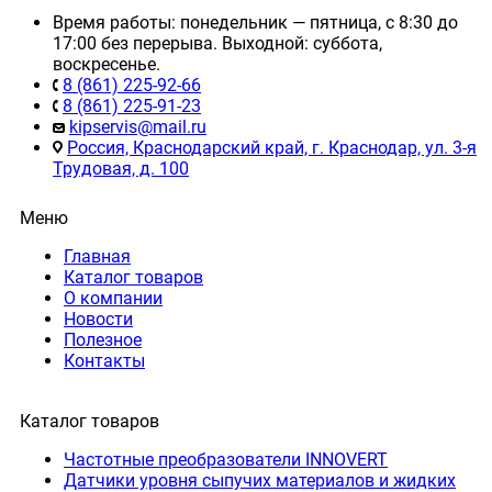
Время работы: понедельник — пятница, с 8:30 до
17:00 без перерыва. Выходной: суббота,
воскресенье.
8 (861) 225-92-66
8 (861) 225-91-23
kipservis@mail.ru
Россия, Краснодарский край, г. Краснодар, ул. 3-я
Трудовая, д. 100
Меню
Главная
Каталог товаров
О компании
Новости
Полезное
Контакты
Каталог товаров
Частотные преобразователи INNOVERT
Датчики уровня сыпучих материалов и жидких