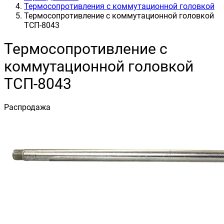
Термосопротивления с коммутационной головкой
Термосопротивление с коммутационной головкой
ТСП-8043
Термосопротивление с
коммутационной головкой
ТСП-8043
Распродажа