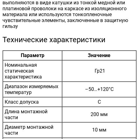
выполняются в виде катушки из тонкой медной или
платиновой проволоки на каркасе из изоляционного
материала или используются тонкопленочные
чувствительные элементы, заключенные в защитную
гильзу
Технические характеристики
Параметр
Значение
Номинальная
статическая
Гр21
характеристика
Диапазон измеряемых
–50…+120°C
температур
Класс допуска
С
Длина монтажной
200 мм
части
Диаметр монтажной
10 мм
части