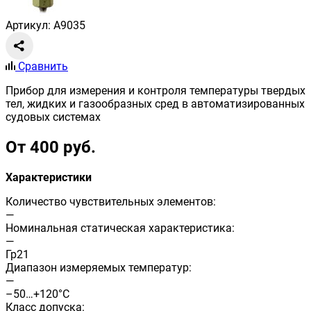
Артикул: A9035
Сравнить
Прибор для измерения и контроля температуры твердых
тел, жидких и газообразных сред в автоматизированных
судовых системах
От 400 руб.
Характеристики
Количество чувствительных элементов:
—
Номинальная статическая характеристика:
—
Гр21
Диапазон измеряемых температур:
—
–50…+120°C
Класс допуска: