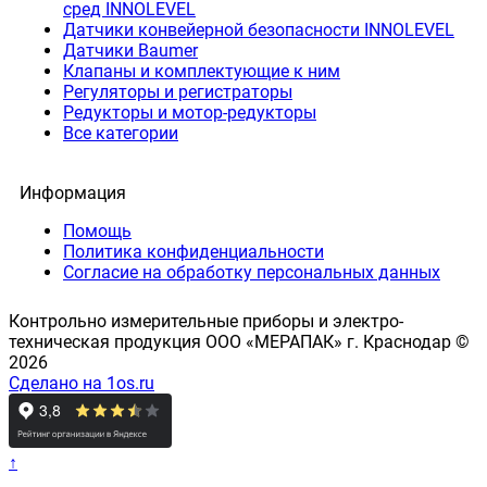
сред INNOLEVEL
Датчики конвейерной безопасности INNOLEVEL
Датчики Baumer
Клапаны и комплектующие к ним
Регуляторы и регистраторы
Редукторы и мотор-редукторы
Все категории
Информация
Помощь
Политика конфиденциальности
Согласие на обработку персональных данных
Контрольно измерительные приборы и электро-
техническая продукция ООО «МЕРАПАК» г. Краснодар ©
2026
Сделано на 1os.ru
↑