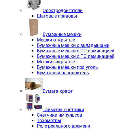
Электродвигатели
Шаговые приводы
Бумажные мешки
Мешки открытые
Бумажные мешки с вкладышами
Бумажные мешки с ПП ламинацией
Бумажные мешки с ПЭ ламинацией
Мешки закрытые
Бумажные мешки под уголь
Бумажный наполнитель
Бумага крафт
Таймеры, счетчики
Счетчики импульсов
Тахометры
Реле реального времени