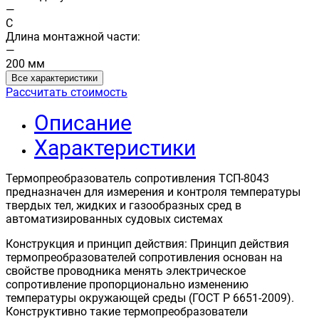
—
C
Длина монтажной части:
—
200 мм
Все характеристики
Рассчитать стоимость
Описание
Характеристики
Термопреобразователь сопротивления ТСП-8043
предназначен для измерения и контроля температуры
твердых тел, жидких и газообразных сред в
автоматизированных судовых системах
Конструкция и принцип действия: Принцип действия
термопреобразователей сопротивления основан на
свойстве проводника менять электрическое
сопротивление пропорционально изменению
температуры окружающей среды (ГОСТ Р 6651-2009).
Конструктивно такие термопреобразователи