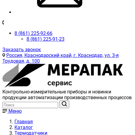
8 (861) 225-92-66
8 (861) 225-91-23
Заказать звонок
Россия, Краснодарский край, г. Краснодар, ул. 3-я
Трудовая, д. 100
Контрольно-измерительные приборы и новинки
продукции автоматизации производственных процессов
Меню
Главная
Каталог
Термодатчики