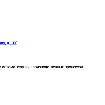
ая, д. 100
и автоматизации производственных процессов