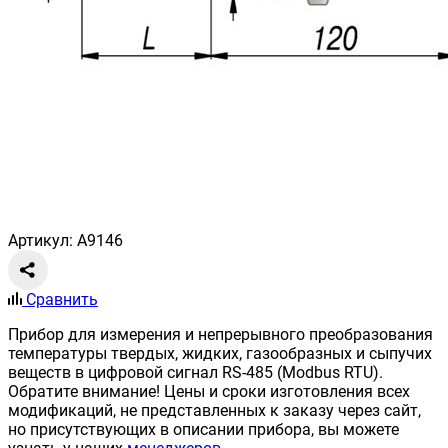
Артикул: A9146
Сравнить
Прибор для измерения и непрерывного преобразования
температуры твердых, жидких, газообразных и сыпучих
веществ в цифровой сигнал RS-485 (Modbus RTU).
Обратите внимание! Цены и сроки изготовления всех
модификаций, не представленных к заказу через сайт,
но присутствующих в описании прибора, вы можете