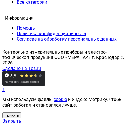
Все категории
Информация
Помощь
Политика конфиденциальности
Согласие на обработку персональных данных
Контрольно измерительные приборы и электро-
техническая продукция ООО «МЕРАПАК» г. Краснодар ©
2026
Сделано на 1os.ru
↑
Мы используем файлы
cookie
и Яндекс.Метрику, чтобы
сайт работал и становился лучше.
Принять
Закрыть