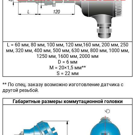
L = 60 мм, 80 мм, 100 мм, 120 мм,160 мм, 200 мм, 250
мм, 320 мм, 400 мм, 500 мм, 630 мм, 800 мм, 1000 мм,
1250 мм, 1600 мм, 2000 мм
D = 6 мм
M = 20×1,5 мм**
S = 22 мм
** По спец. заказу возможно изготовление датчика с
другой резьбой.
Габаритные размеры коммутационной головки