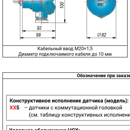
Кабельный ввод М20×1,5
Диаметр подключаемого кабеля до 10 мм
Обозначение при зака