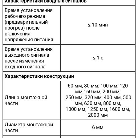
Характеристики входных сигналов
Время установления
рабочего режима
(предварительный
≤ 10 мин
прогрев) после
включения
напряжения питания
Время установления
выходного сигнала
≤ 1 с
после изменения
входного сигнала
Характеристики конструкции
60 мм, 80 мм, 100 мм, 120
мм,160 мм, 200 мм,
Длина монтажной
250 мм, 320 мм, 400 мм, 500
части
мм, 630 мм, 800 мм,
1000 мм, 1250 мм, 1600 мм,
2000 мм
Диаметр монтажной
6 мм
части