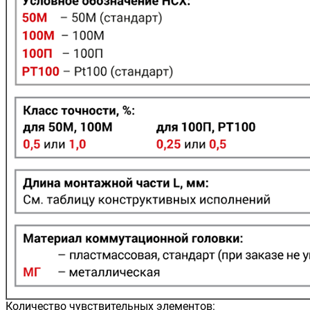
Количество чувствительных элементов: