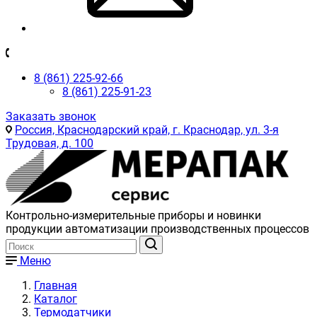
8 (861) 225-92-66
8 (861) 225-91-23
Заказать звонок
Россия, Краснодарский край, г. Краснодар, ул. 3-я
Трудовая, д. 100
Контрольно-измерительные приборы и новинки
продукции автоматизации производственных процессов
Меню
Главная
Каталог
Термодатчики