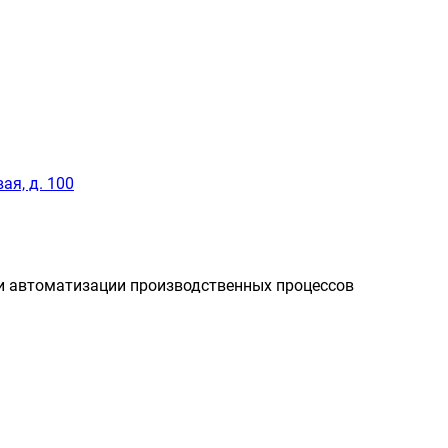
ая, д. 100
и автоматизации производственных процессов