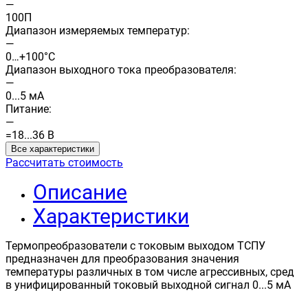
—
100П
Диапазон измеряемых температур:
—
0…+100°C
Диапазон выходного тока преобразователя:
—
0...5 мА
Питание:
—
=18...36 В
Все характеристики
Рассчитать стоимость
Описание
Характеристики
Термопреобразователи с токовым выходом ТСПУ
предназначен для преобразования значения
температуры различных в том числе агрессивных, сред
в унифицированный токовый выходной сигнал 0...5 мА