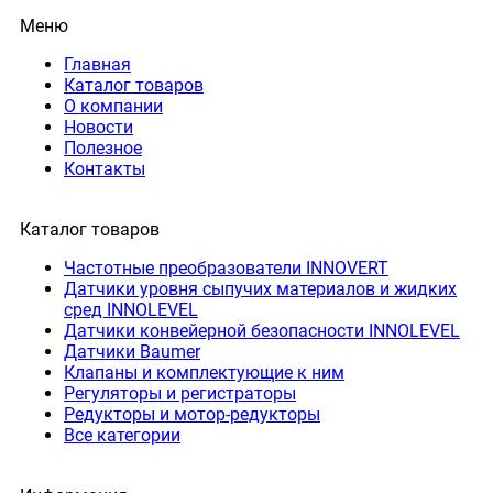
Меню
Главная
Каталог товаров
О компании
Новости
Полезное
Контакты
Каталог товаров
Частотные преобразователи INNOVERT
Датчики уровня сыпучих материалов и жидких
сред INNOLEVEL
Датчики конвейерной безопасности INNOLEVEL
Датчики Baumer
Клапаны и комплектующие к ним
Регуляторы и регистраторы
Редукторы и мотор-редукторы
Все категории