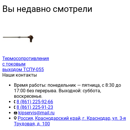
Вы недавно смотрели
Термосопротивления
с токовым
выходом ТСПУ-055
Наши контакты
Время работы: понедельник — пятница, с 8:30 до
17:00 без перерыва. Выходной: суббота,
воскресенье.
8 (861) 225-92-66
8 (861) 225-91-23
kipservis@mail.ru
Россия, Краснодарский край, г. Краснодар, ул. 3-я
Трудовая, д. 100