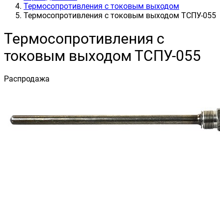
Термосопротивления с токовым выходом
Термосопротивления с токовым выходом ТСПУ-055
Термосопротивления с
токовым выходом ТСПУ-055
Распродажа