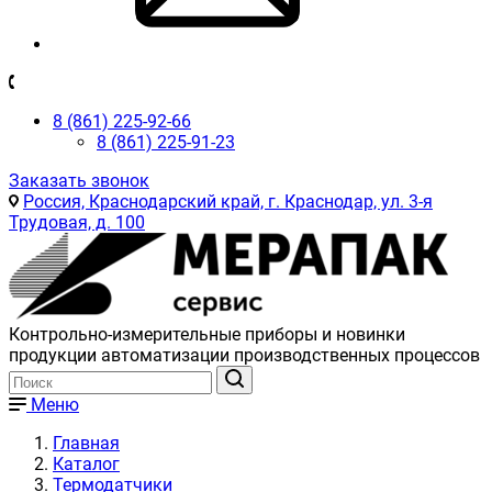
8 (861) 225-92-66
8 (861) 225-91-23
Заказать звонок
Россия, Краснодарский край, г. Краснодар, ул. 3-я
Трудовая, д. 100
Контрольно-измерительные приборы и новинки
продукции автоматизации производственных процессов
Меню
Главная
Каталог
Термодатчики