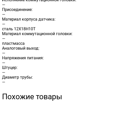
—
Присоединение:
—
Материал корпуса датчика:
—
сталь 12Х18Н10Т
Материал коммутационной головки:
—
пластмасса
Аналоговый выход:
—
Напряжения питания:
—
Штуцер:
—
Диаметр трубы:
—
Похожие товары