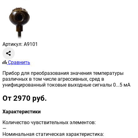
Артикул: A9101
Сравнить
Прибор для преобразования значения температуры
различных в том числе агрессивных, сред в
унифицированный токовые выходные сигналы 0...5 мА
От 2970 руб.
Характеристики
Количество чувствительных элементов:
—
Номинальная статическая характеристика: