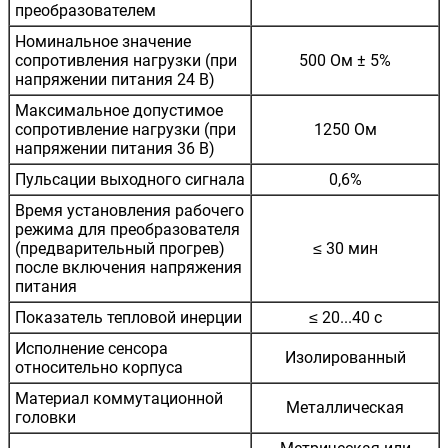
преобразователем
Номинальное значение
сопротивления нагрузки (при
500 Ом ± 5%
напряжении питания 24 В)
Максимальное допустимое
сопротивление нагрузки (при
1250 Ом
напряжении питания 36 В)
Пульсации выходного сигнала
0,6%
Время установления рабочего
режима для преобразователя
(предварительный прогрев)
≤ 30 мин
после включения напряжения
питания
Показатель тепловой инерции
≤ 20...40 с
Исполнение сенсора
Изолированный
относительно корпуса
Материал коммутационной
Металлическая
головки