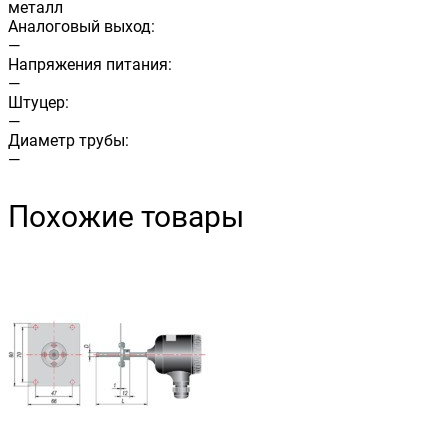
металл
Аналоговый выход:
—
Напряжения питания:
—
Штуцер:
—
Диаметр трубы:
—
Похожие товары