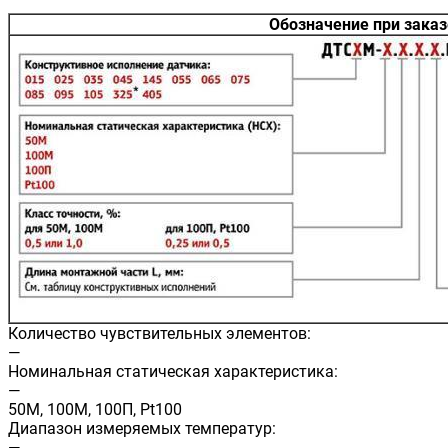
Обозначение при зака
Количество чувствительных элементов:
—
Номинальная статическая характеристика:
—
50М, 100М, 100П, Pt100
Диапазон измеряемых температур:
—