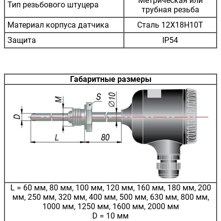
Метрическая или
Тип резьбового штуцера
трубная резьба
Материал корпуса датчика
Сталь 12Х18Н10Т
Защита
IP54
Габаритные размеры
L = 60 мм, 80 мм, 100 мм, 120 мм, 160 мм, 180 мм, 200
мм, 250 мм, 320 мм, 400 мм, 500 мм, 630 мм, 800 мм,
1000 мм, 1250 мм, 1600 мм, 2000 мм
D = 10 мм