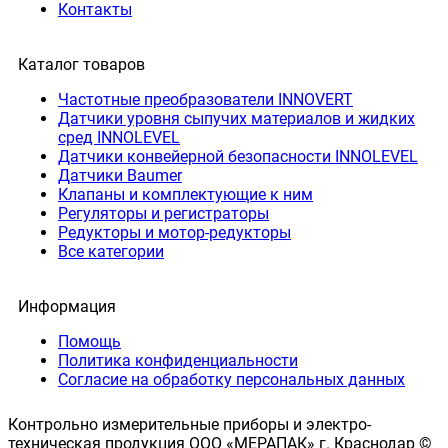
Контакты
Каталог товаров
Частотные преобразователи INNOVERT
Датчики уровня сыпучих материалов и жидких
сред INNOLEVEL
Датчики конвейерной безопасности INNOLEVEL
Датчики Baumer
Клапаны и комплектующие к ним
Регуляторы и регистраторы
Редукторы и мотор-редукторы
Все категории
Информация
Помощь
Политика конфиденциальности
Согласие на обработку персональных данных
Контрольно измерительные приборы и электро-
техническая продукция ООО «МЕРАПАК» г. Краснодар ©