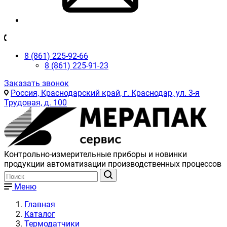
8 (861) 225-92-66
8 (861) 225-91-23
Заказать звонок
Россия, Краснодарский край, г. Краснодар, ул. 3-я
Трудовая, д. 100
Контрольно-измерительные приборы и новинки
продукции автоматизации производственных процессов
Меню
Главная
Каталог
Термодатчики