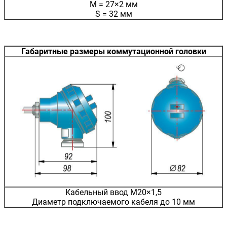
M = 27×2 мм
S = 32 мм
Габаритные размеры коммутационной головки
Кабельный ввод М20×1,5
Диаметр подключаемого кабеля до 10 мм