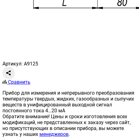
Артикул: A9125
Сравнить
Прибор для измерения и непрерывного преобразования
температуры твердых, жидких, газообразных и сыпучих
веществ в унифицированный выходной сигнал
постоянного тока 4…20 мА
Обратите внимание! Цены и сроки изготовления всех
модификаций, не представленных к заказу через сайт,
но присутствующих в описании прибора, вы можете
узнать у наших
менеджеров
.